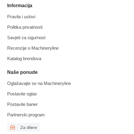
Informacija
Pravila i uslovi
Politika privatnosti
Savjeti za sigurnost
Recenzije o Machineryline
Katalog brendova
Naše ponude
Oglašavajte se na Machineryline
Postavite oglas
Postavite baner
Partnerski program
Za dilere