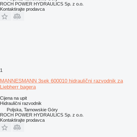
ROCH POWER HYDRAULICS Sp. z o.o.
Kontaktirajte prodavca
1
MANNESMANN 3sek 600010 hidraulični razvodnik za
Liebherr bagera
Cijena na upit
Hidraulični razvodnik
Poljska, Tarnowskie Góry
ROCH POWER HYDRAULICS Sp. z o.o.
Kontaktirajte prodavca