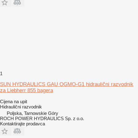
1
SUN HYDRAULICS GAU OGMO-G1 hidraulični razvodnik
za Liebherr 855 bagera
Cijena na upit
Hidraulični razvodnik
Poljska, Tarnowskie Góry
ROCH POWER HYDRAULICS Sp. z o.o.
Kontaktirajte prodavca