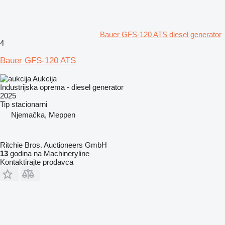
Bauer GFS-120 ATS diesel generator
4
Bauer GFS-120 ATS
Aukcija
Industrijska oprema - diesel generator
2025
Tip
stacionarni
Njemačka, Meppen
Ritchie Bros. Auctioneers GmbH
13
godina na Machineryline
Kontaktirajte prodavca