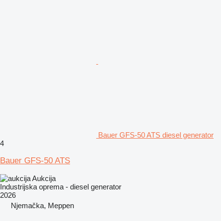
Bauer GFS-50 ATS diesel generator
4
Bauer GFS-50 ATS
Aukcija
Industrijska oprema - diesel generator
2026
Njemačka, Meppen