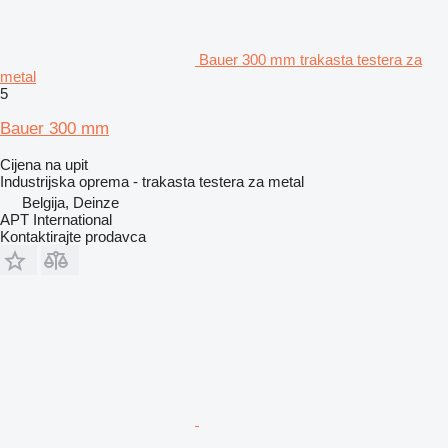
Bauer 300 mm trakasta testera za
metal
5
Bauer 300 mm
Cijena na upit
Industrijska oprema - trakasta testera za metal
Belgija, Deinze
APT International
Kontaktirajte prodavca