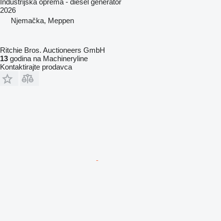
Industrijska oprema - diesel generator
2026
Njemačka, Meppen
Ritchie Bros. Auctioneers GmbH
13
godina na Machineryline
Kontaktirajte prodavca