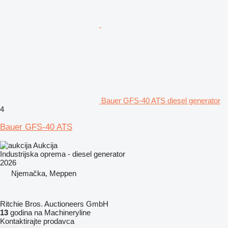
Bauer GFS-40 ATS diesel generator
4
Bauer GFS-40 ATS
Aukcija
Industrijska oprema - diesel generator
2026
Njemačka, Meppen
Ritchie Bros. Auctioneers GmbH
13
godina na Machineryline
Kontaktirajte prodavca