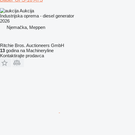
Aukcija
Industrijska oprema - diesel generator
2026
Njemačka, Meppen
Ritchie Bros. Auctioneers GmbH
13
godina na Machineryline
Kontaktirajte prodavca