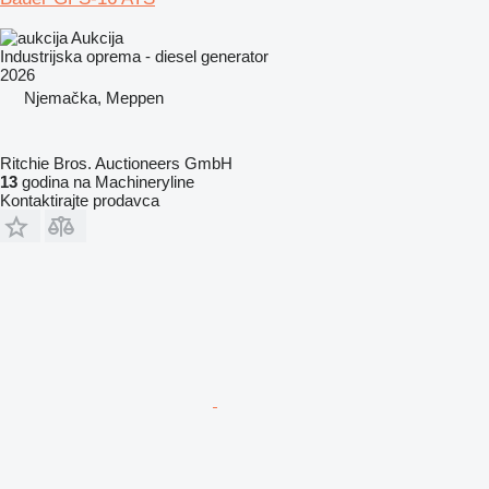
Aukcija
Industrijska oprema - diesel generator
2026
Njemačka, Meppen
Ritchie Bros. Auctioneers GmbH
13
godina na Machineryline
Kontaktirajte prodavca