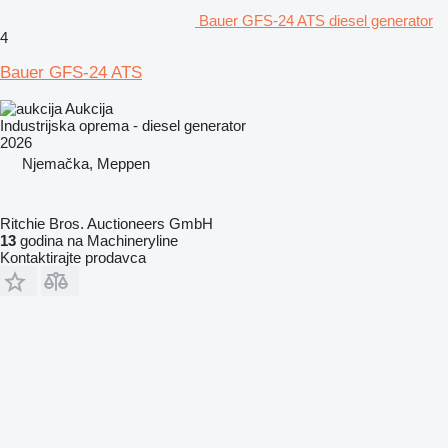
Bauer GFS-24 ATS diesel generator
4
Bauer GFS-24 ATS
Aukcija
Industrijska oprema - diesel generator
2026
Njemačka, Meppen
Ritchie Bros. Auctioneers GmbH
13
godina na Machineryline
Kontaktirajte prodavca