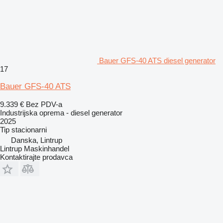
Bauer GFS-40 ATS diesel generator
17
Bauer GFS-40 ATS
9.339 €
Bez PDV-a
Industrijska oprema - diesel generator
2025
Tip
stacionarni
Danska, Lintrup
Lintrup Maskinhandel
Kontaktirajte prodavca