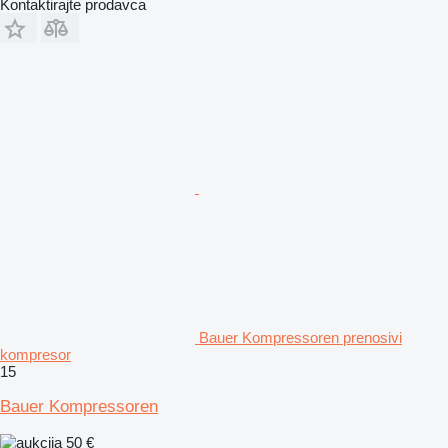
Kontaktirajte prodavca
Bauer Kompressoren prenosivi
kompresor
15
Bauer Kompressoren
50 €