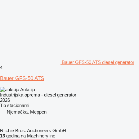
Bauer GFS-50 ATS diesel generator
4
Bauer GFS-50 ATS
Aukcija
Industrijska oprema - diesel generator
2026
Tip
stacionarni
Njemačka, Meppen
Ritchie Bros. Auctioneers GmbH
13
godina na Machineryline