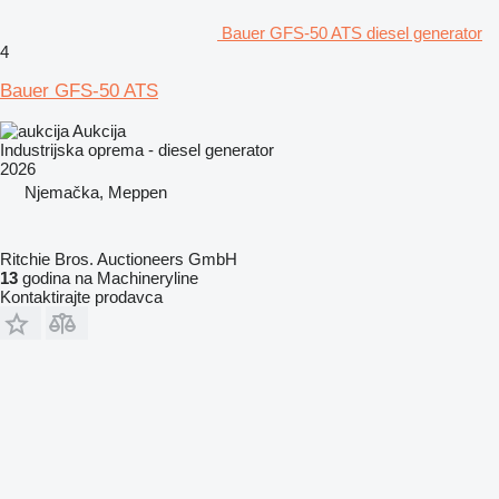
Bauer GFS-50 ATS diesel generator
4
Bauer GFS-50 ATS
Aukcija
Industrijska oprema - diesel generator
2026
Njemačka, Meppen
Ritchie Bros. Auctioneers GmbH
13
godina na Machineryline
Kontaktirajte prodavca