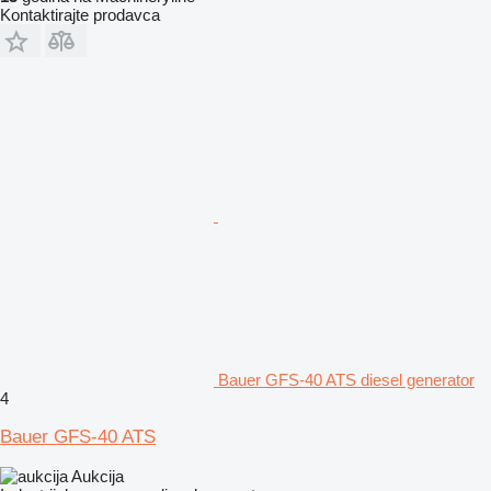
Kontaktirajte prodavca
Bauer GFS-40 ATS diesel generator
4
Bauer GFS-40 ATS
Aukcija