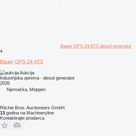
Bauer GFS-24 ATS diesel generator
4
Bauer GFS-24 ATS
Aukcija
Industrijska oprema - diesel generator
2026
Njemačka, Meppen
Ritchie Bros. Auctioneers GmbH
13
godina na Machineryline
Kontaktirajte prodavca