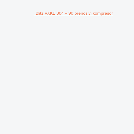
Blitz VXKE 304 – 90 prenosivi kompresor