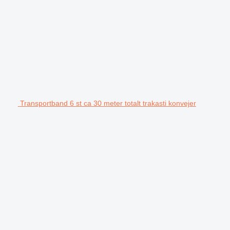
Transportband 6 st ca 30 meter totalt trakasti konvejer