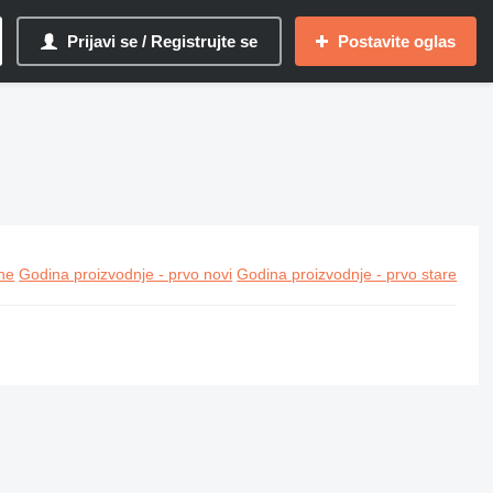
Prijavi se / Registrujte se
Postavite oglas
ine
Godina proizvodnje - prvo novi
Godina proizvodnje - prvo stare