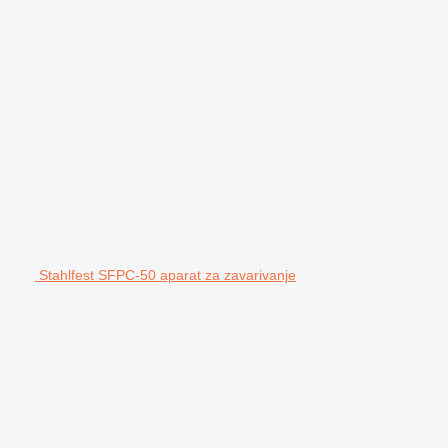
Stahlfest SFPC-50 aparat za zavarivanje