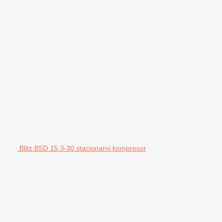
Blitz BSD 15.3-30 stacionarni kompresor