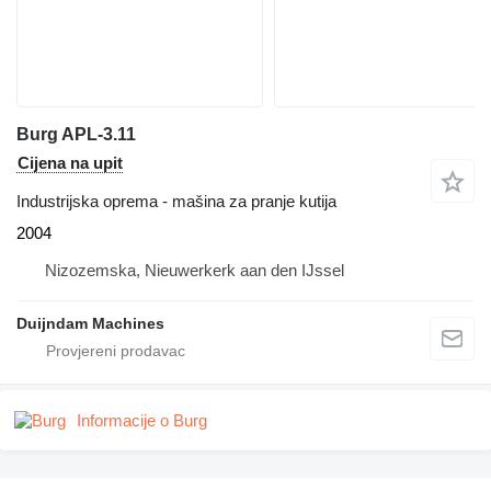
Burg APL-3.11
Cijena na upit
Industrijska oprema - mašina za pranje kutija
2004
Nizozemska, Nieuwerkerk aan den IJssel
Duijndam Machines
Informacije o Burg