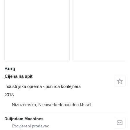
Burg
Cijena na upit
Industrijska oprema - punilica kontejnera
2018
Nizozemska, Nieuwerkerk aan den IJssel
Duijndam Machines