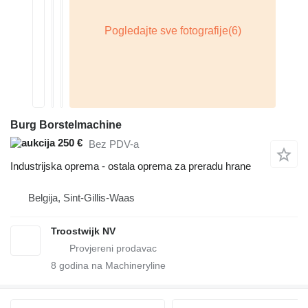
Burg Borstelmachine
250 €
Bez PDV-a
Industrijska oprema - ostala oprema za preradu hrane
Belgija, Sint-Gillis-Waas
Troostwijk NV
8
godina na Machineryline