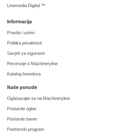
Linemedia Digital ™
Informacija
Pravila i uslovi
Politika privatnosti
Savjeti za sigurnost
Recenzije o Machineryline
Katalog brendova
Naše ponude
Oglašavajte se na Machineryline
Postavite oglas
Postavite baner
Partnerski program