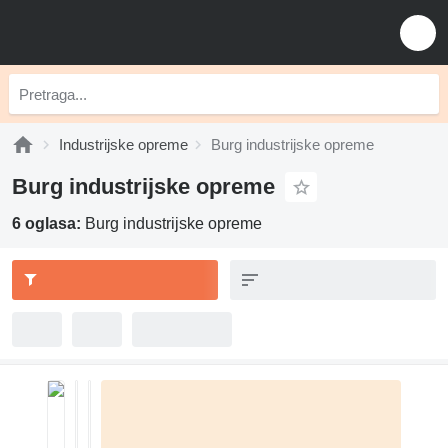
Industrijske opreme
Burg industrijske opreme
Burg industrijske opreme
6 oglasa:
Burg industrijske opreme