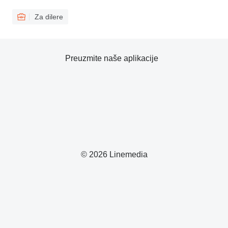
Za dilere
Preuzmite naše aplikacije
© 2026 Linemedia