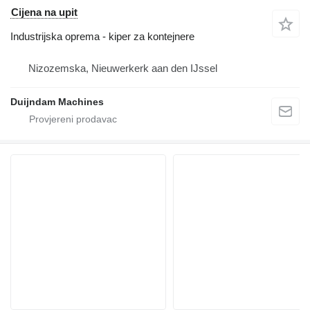
Cijena na upit
Industrijska oprema - kiper za kontejnere
Nizozemska, Nieuwerkerk aan den IJssel
Duijndam Machines