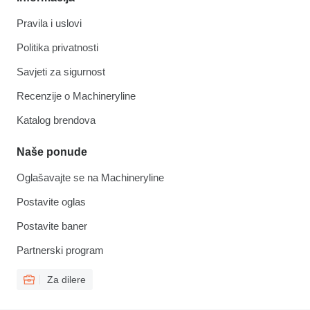
Pravila i uslovi
Politika privatnosti
Savjeti za sigurnost
Recenzije o Machineryline
Katalog brendova
Naše ponude
Oglašavajte se na Machineryline
Postavite oglas
Postavite baner
Partnerski program
Za dilere