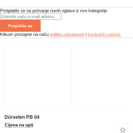
Pretplatite se na primanje novih oglasa iz ove kategorije
Potpišite se
Klikom pristajete na našu
politiku privatnosti
i
korisnički ugovor
.
Dürselen PB 04
Cijena na upit