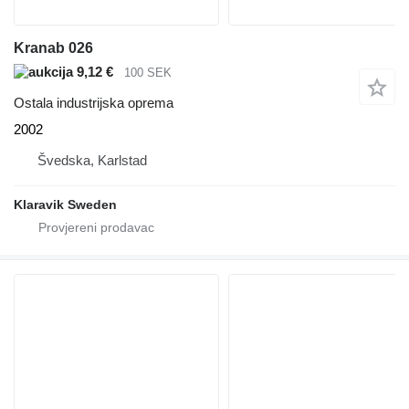
Kranab 026
9,12 €
100 SEK
Ostala industrijska oprema
2002
Švedska, Karlstad
Klaravik Sweden