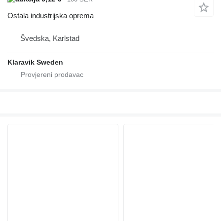
Ostala industrijska oprema
Švedska, Karlstad
Klaravik Sweden