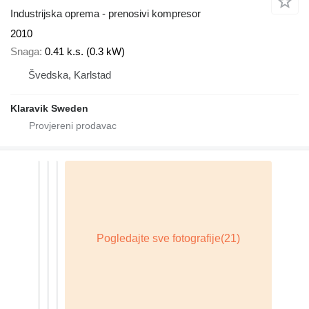
Industrijska oprema - prenosivi kompresor
2010
Snaga
0.41 k.s. (0.3 kW)
Švedska, Karlstad
Klaravik Sweden