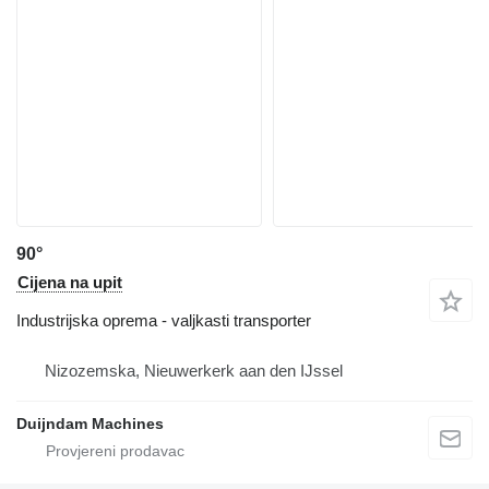
90°
Cijena na upit
Industrijska oprema - valjkasti transporter
Nizozemska, Nieuwerkerk aan den IJssel
Duijndam Machines