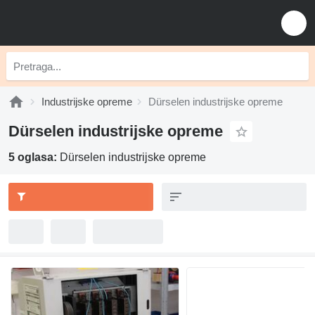
Industrijske opreme
Dürselen industrijske opreme
Dürselen industrijske opreme
5 oglasa:
Dürselen industrijske opreme