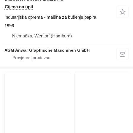
Cijena na upit
Industrijska oprema - mašina za bušenje papira
1996
Njemačka, Wentorf (Hamburg)
AGM Anwar Graphische Maschinen GmbH