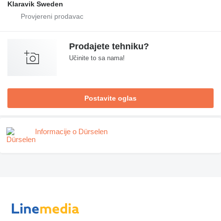
Klaravik Sweden
Prodajete tehniku?
Učinite to sa nama!
Postavite oglas
Informacije o Dürselen