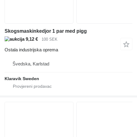
Skogsmaskinkedjor 1 par med pigg
9,12 €
100 SEK
Ostala industrijska oprema
Švedska, Karlstad
Klaravik Sweden