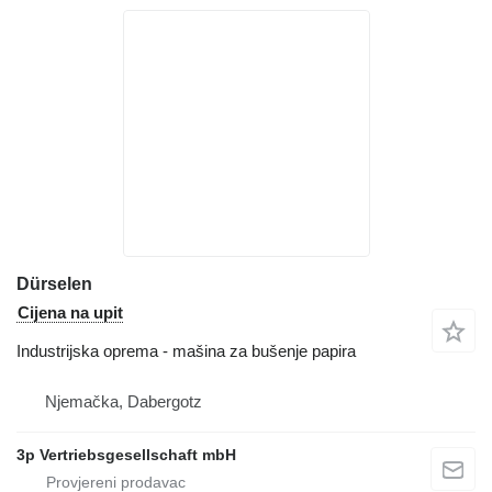
Dürselen
Cijena na upit
Industrijska oprema - mašina za bušenje papira
Njemačka, Dabergotz
3p Vertriebsgesellschaft mbH