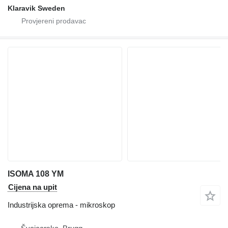
Klaravik Sweden
ISOMA 108 YM
Cijena na upit
Industrijska oprema - mikroskop