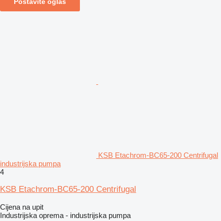
Postavite oglas
KSB Etachrom-BC65-200 Centrifugal
industrijska pumpa
4
KSB Etachrom-BC65-200 Centrifugal
Cijena na upit
Industrijska oprema - industrijska pumpa