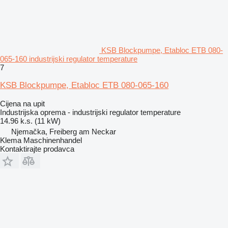
KSB Blockpumpe, Etabloc ETB 080-
065-160 industrijski regulator temperature
7
KSB Blockpumpe, Etabloc ETB 080-065-160
Cijena na upit
Industrijska oprema - industrijski regulator temperature
14.96 k.s. (11 kW)
Njemačka, Freiberg am Neckar
Klema Maschinenhandel
Kontaktirajte prodavca