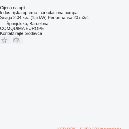
Cijena na upit
Industrijska oprema - cirkulaciona pumpa
Snaga
2.04 k.s. (1.5 kW)
Performansa
20 m3/č
Španjolska, Barcelona
COMQUIMA EUROPE
Kontaktirajte prodavca