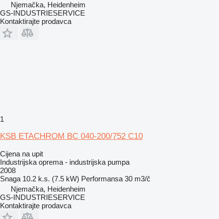
Njemačka, Heidenheim
GS-INDUSTRIESERVICE
Kontaktirajte prodavca
1
KSB ETACHROM BC 040-200/752 C10
Cijena na upit
Industrijska oprema - industrijska pumpa
2008
Snaga
10.2 k.s. (7.5 kW)
Performansa
30 m3/č
Njemačka, Heidenheim
GS-INDUSTRIESERVICE
Kontaktirajte prodavca