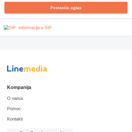
Postavite oglas
Informacije o SIP
Kompanija
O nama
Pomoć
Kontakti