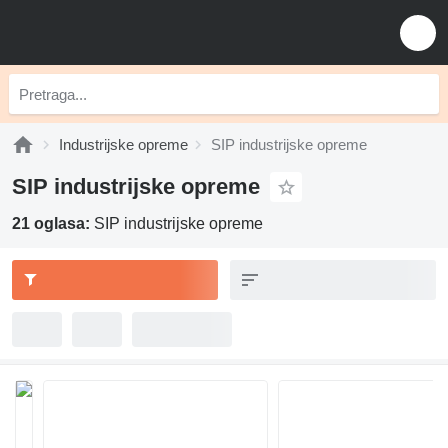
Industrijske opreme
SIP industrijske opreme
SIP industrijske opreme
21 oglasa:
SIP industrijske opreme