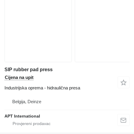
SIP rubber pad press
Cijena na upit
Industrijska oprema - hidraulična presa
Belgija, Deinze
APT International