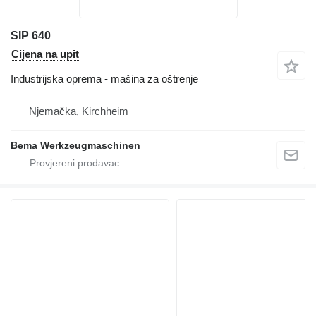
SIP 640
Cijena na upit
Industrijska oprema - mašina za oštrenje
Njemačka, Kirchheim
Bema Werkzeugmaschinen