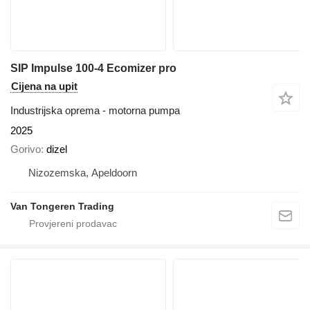
SIP Impulse 100-4 Ecomizer pro
Cijena na upit
Industrijska oprema - motorna pumpa
2025
Gorivo
dizel
Nizozemska, Apeldoorn
Van Tongeren Trading