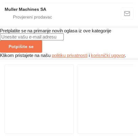
Muller Machines SA
Pretplatite se na primanje novih oglasa iz ove kategorije
Potpišite se
Klikom pristajete na našu
politiku privatnosti
i
korisnički ugovor
.