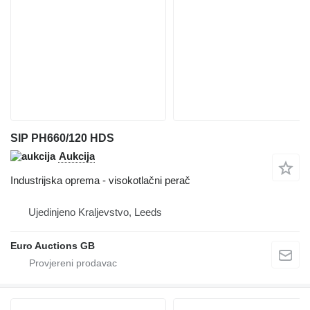
SIP PH660/120 HDS
Aukcija
Industrijska oprema - visokotlačni perač
Ujedinjeno Kraljevstvo, Leeds
Euro Auctions GB