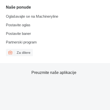
Naše ponude
Oglašavajte se na Machineryline
Postavite oglas
Postavite baner
Partnerski program
Za dilere
Preuzmite naše aplikacije