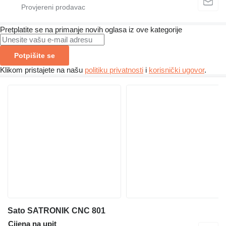
Pretplatite se na primanje novih oglasa iz ove kategorije
Potpišite se
Klikom pristajete na našu
politiku privatnosti
i
korisnički ugovor
.
Sato SATRONIK CNC 801
Cijena na upit