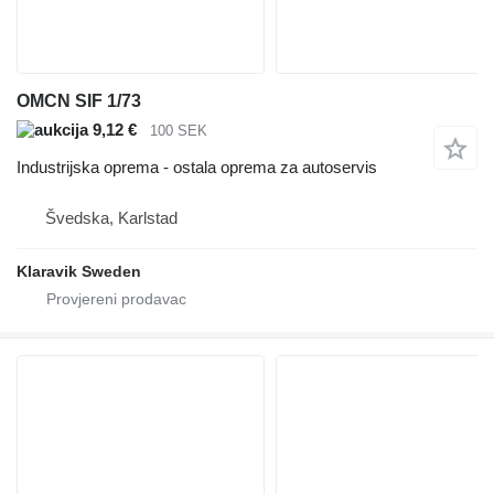
OMCN SIF 1/73
9,12 €
100 SEK
Industrijska oprema - ostala oprema za autoservis
Švedska, Karlstad
Klaravik Sweden