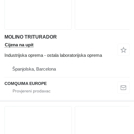
MOLINO TRITURADOR
Cijena na upit
Industrijska oprema - ostala laboratorijska oprema
Španjolska, Barcelona
COMQUIMA EUROPE