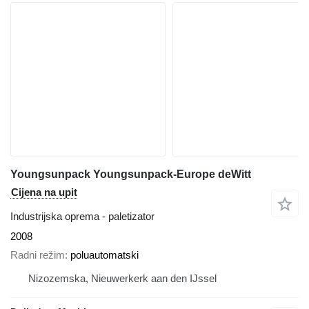
Youngsunpack Youngsunpack-Europe deWitt
Cijena na upit
Industrijska oprema - paletizator
2008
Radni režim
poluautomatski
Nizozemska, Nieuwerkerk aan den IJssel