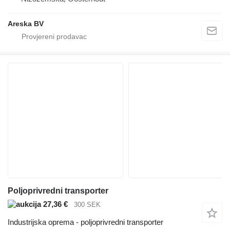
Areska BV
Poljoprivredni transporter
27,36 €
300 SEK
Industrijska oprema - poljoprivredni transporter