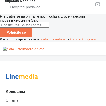
Duijndam Machines
Pretplatite se na primanje novih oglasa iz ove kategorije
industrijske opreme
Sato
Potpišite se
Klikom pristajete na našu
politiku privatnosti
i
korisnički ugovor
.
Informacije o Sato
Kompanija
O nama