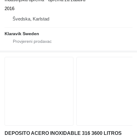
2016
Švedska, Karlstad
Klaravik Sweden
DEPOSITO ACERO INOXIDABLE 316 3600 LITROS