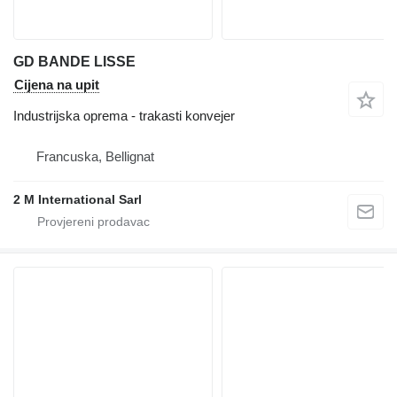
GD BANDE LISSE
Cijena na upit
Industrijska oprema - trakasti konvejer
Francuska, Bellignat
2 M International Sarl