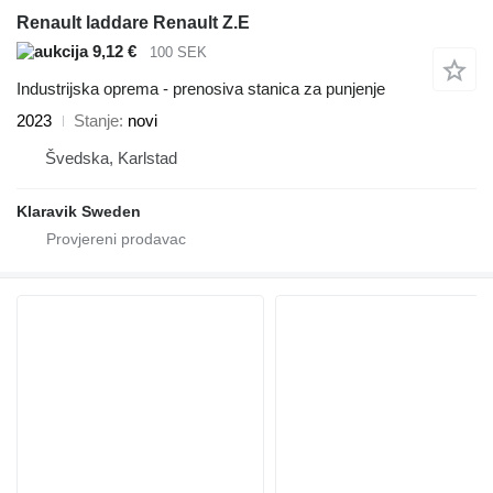
Renault laddare Renault Z.E
9,12 €
100 SEK
Industrijska oprema - prenosiva stanica za punjenje
2023
Stanje
novi
Švedska, Karlstad
Klaravik Sweden