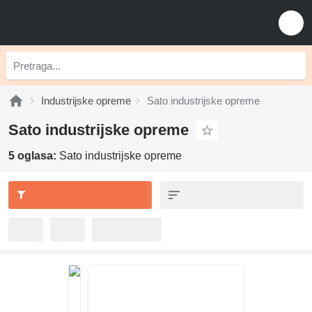
Industrijske opreme
Sato industrijske opreme
Sato industrijske opreme
5 oglasa:
Sato industrijske opreme