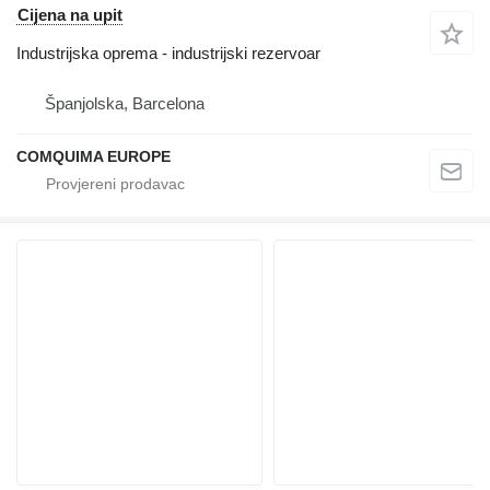
Cijena na upit
Industrijska oprema - industrijski rezervoar
Španjolska, Barcelona
COMQUIMA EUROPE