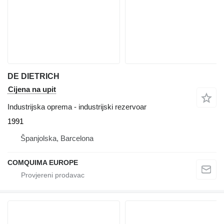
DE DIETRICH
Cijena na upit
Industrijska oprema - industrijski rezervoar
1991
Španjolska, Barcelona
COMQUIMA EUROPE