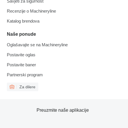
Savjeti za sigurnost
Recenzije o Machineryline
Katalog brendova
Naše ponude
Oglašavajte se na Machineryline
Postavite oglas
Postavite baner
Partnerski program
Za dilere
Preuzmite naše aplikacije