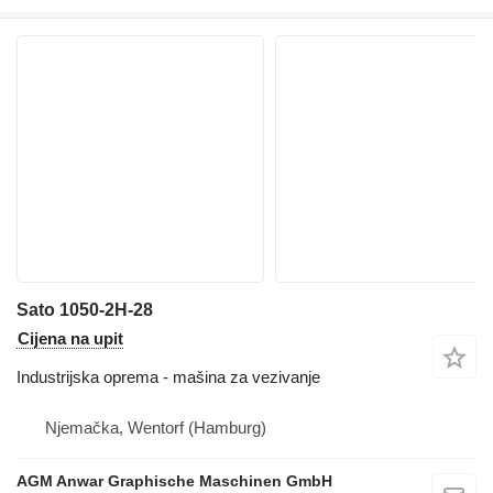
Sato 1050-2H-28
Cijena na upit
Industrijska oprema - mašina za vezivanje
Njemačka, Wentorf (Hamburg)
AGM Anwar Graphische Maschinen GmbH