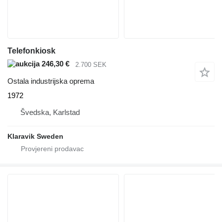
Telefonkiosk
246,30 €
2.700 SEK
Ostala industrijska oprema
1972
Švedska, Karlstad
Klaravik Sweden