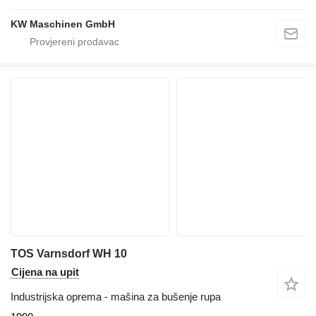
KW Maschinen GmbH
TOS Varnsdorf WH 10
Cijena na upit
Industrijska oprema - mašina za bušenje rupa