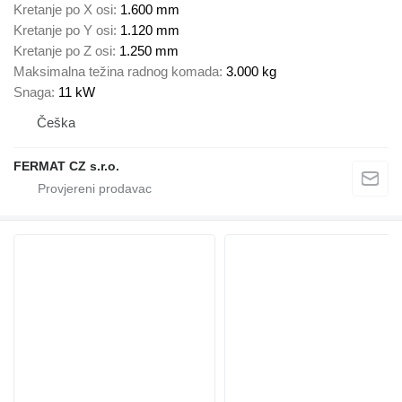
Kretanje po X osi
1.600 mm
Kretanje po Y osi
1.120 mm
Kretanje po Z osi
1.250 mm
Maksimalna težina radnog komada
3.000 kg
Snaga
11 kW
Češka
FERMAT CZ s.r.o.