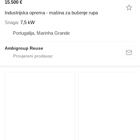
15.500 €
Industrijska oprema - mašina za bušenje rupa
Snaga
7,5 kW
Portugalija, Marinha Grande
Ambigroup Reuse