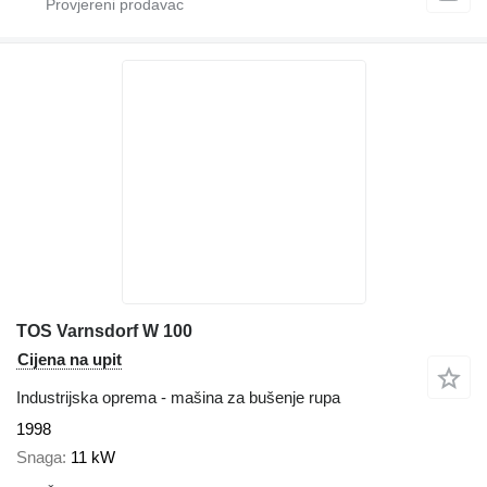
TOS Varnsdorf W 100
Cijena na upit
Industrijska oprema - mašina za bušenje rupa
1998
Snaga
11 kW