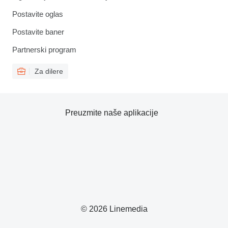
Postavite oglas
Postavite baner
Partnerski program
Za dilere
Preuzmite naše aplikacije
© 2026 Linemedia