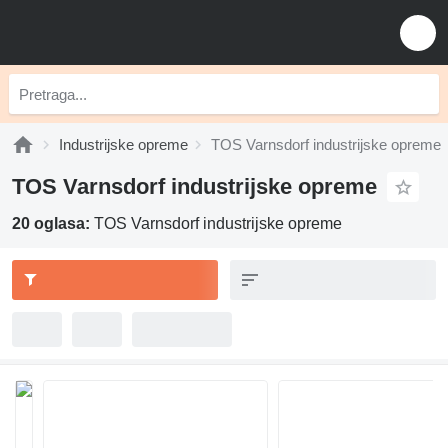
Industrijske opreme
TOS Varnsdorf industrijske opreme
TOS Varnsdorf industrijske opreme
20 oglasa:
TOS Varnsdorf industrijske opreme