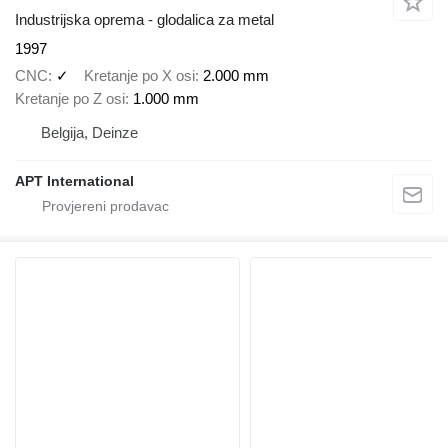
Industrijska oprema - glodalica za metal
1997
CNC
✓
Kretanje po X osi
2.000 mm
Kretanje po Z osi
1.000 mm
Belgija, Deinze
APT International