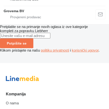
Grovema BV
Pretplatite se na primanje novih oglasa iz ove kategorije
kompleti za popravku
Liebherr
Potpišite se
Klikom pristajete na našu
politiku privatnosti
i
korisnički ugovor
.
Kompanija
O nama