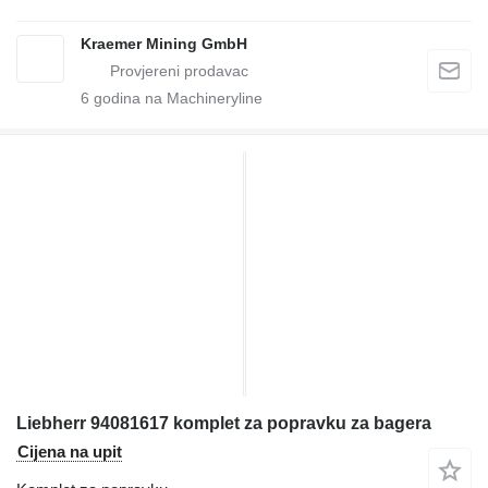
Kraemer Mining GmbH
6
godina na Machineryline
Liebherr 94081617 komplet za popravku za bagera
Cijena na upit