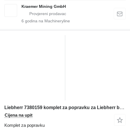
Kraemer Mining GmbH
6
godina na Machineryline
Liebherr 7380159 komplet za popravku za Liebherr bagera
Cijena na upit
Komplet za popravku