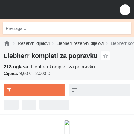
Rezervni dijelovi
Liebherr rezervni dijelovi
Liebherr ko
Liebherr kompleti za popravku
218 oglasa:
Liebherr kompleti za popravku
Cijena:
9,60 € - 2.000 €