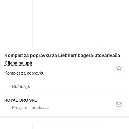
Komplet za popravku za Liebherr bagera-utovarivača
Cijena na upit
Komplet za popravku
Rumunija
ROYAL DRU SRL