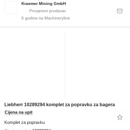
Kraemer Mining GmbH
6
godina na Machineryline
Liebherr 10289294 komplet za popravku za bagera
Cijena na upit
Komplet za popravku