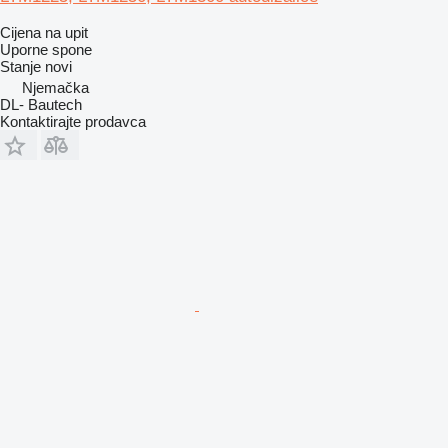
Cijena na upit
Uporne spone
Stanje
novi
Njemačka
DL- Bautech
Kontaktirajte prodavca