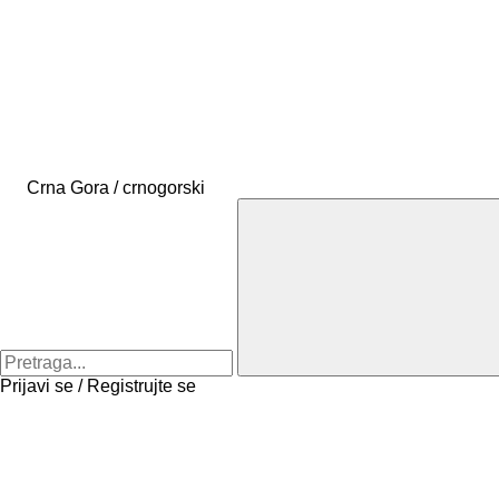
Crna Gora / crnogorski
Prijavi se / Registrujte se