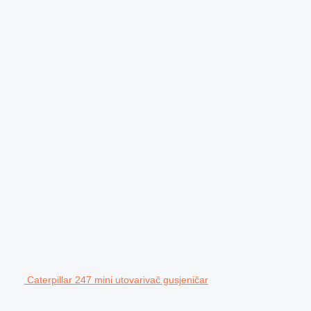
Caterpillar 247 mini utovarivač gusjeničar