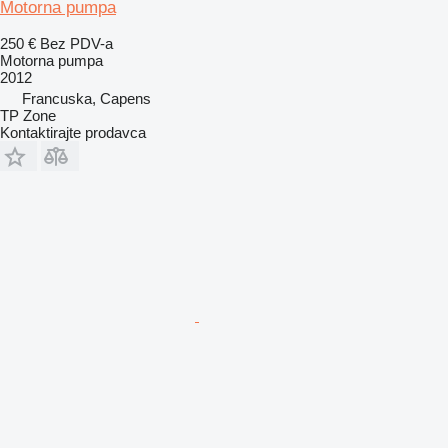
Motorna pumpa
250 €
Bez PDV-a
Motorna pumpa
2012
Francuska, Capens
TP Zone
Kontaktirajte prodavca