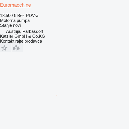
Euromacchine
18.500 €
Bez PDV-a
Motorna pumpa
Stanje
novi
Austrija, Parbasdorf
Katzler GmbH & Co.KG
Kontaktirajte prodavca