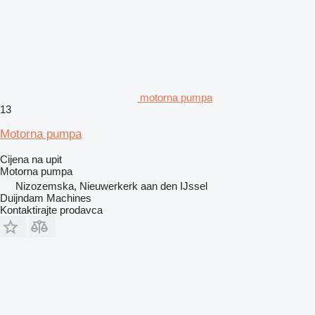
motorna pumpa
13
Motorna pumpa
Cijena na upit
Motorna pumpa
Nizozemska, Nieuwerkerk aan den IJssel
Duijndam Machines
Kontaktirajte prodavca