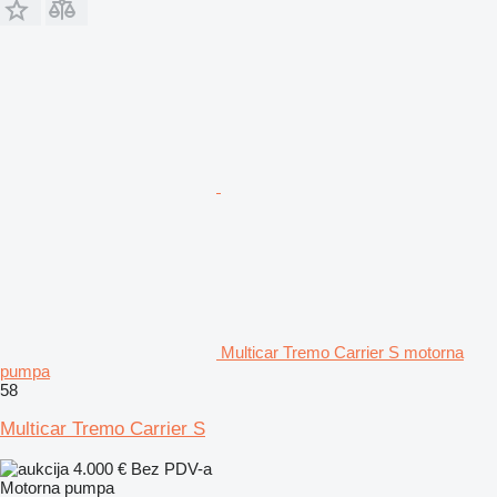
Multicar Tremo Carrier S motorna
pumpa
58
Multicar Tremo Carrier S
4.000 €
Bez PDV-a
Motorna pumpa