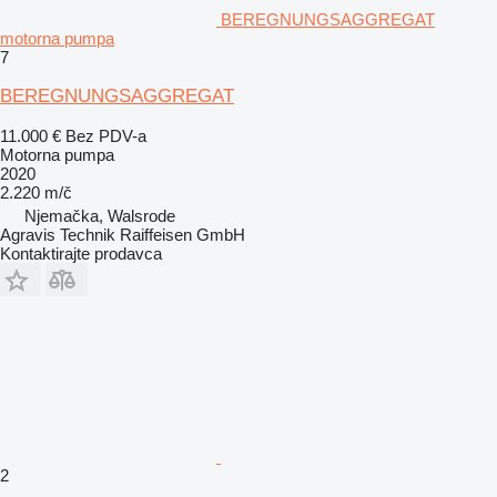
BEREGNUNGSAGGREGAT
motorna pumpa
7
BEREGNUNGSAGGREGAT
11.000 €
Bez PDV-a
Motorna pumpa
2020
2.220 m/č
Njemačka, Walsrode
Agravis Technik Raiffeisen GmbH
Kontaktirajte prodavca
2