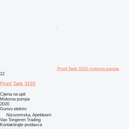
Proril Tank 315S motorna pumpa
12
Proril Tank 315S
Cijena na upit
Motorna pumpa
2020
Gorivo
elektro
Nizozemska, Apeldoorn
Van Tongeren Trading
Kontaktirajte prodavca