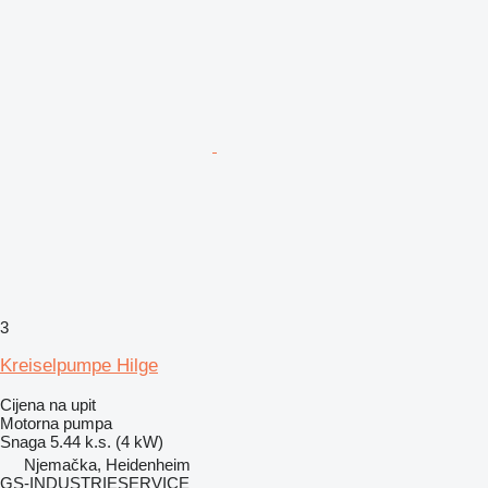
3
Kreiselpumpe Hilge
Cijena na upit
Motorna pumpa
Snaga
5.44 k.s. (4 kW)
Njemačka, Heidenheim
GS-INDUSTRIESERVICE