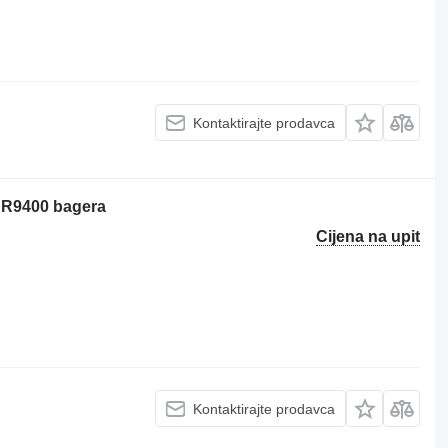
Kontaktirajte prodavca
r R9400 bagera
Cijena na upit
Kontaktirajte prodavca