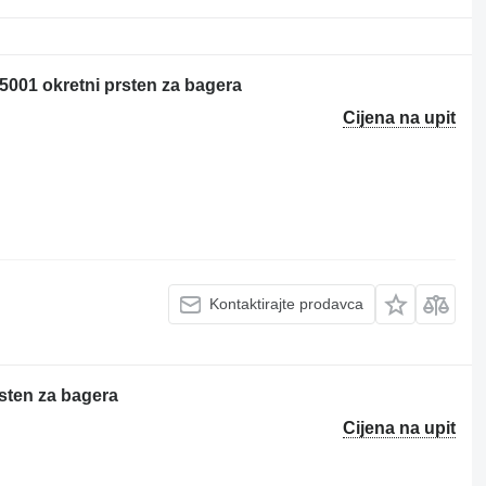
5001 okretni prsten za bagera
Cijena na upit
Kontaktirajte prodavca
sten za bagera
Cijena na upit