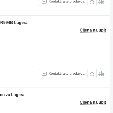
Kontaktirajte prodavca
r R994B bagera
Cijena na upit
Kontaktirajte prodavca
ten za bagera
Cijena na upit