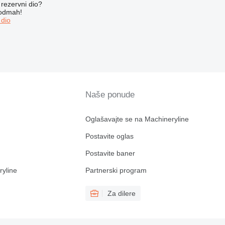
rezervni dio?
 odmah!
 dio
Naše ponude
Oglašavajte se na Machineryline
Postavite oglas
Postavite baner
ryline
Partnerski program
Za dilere