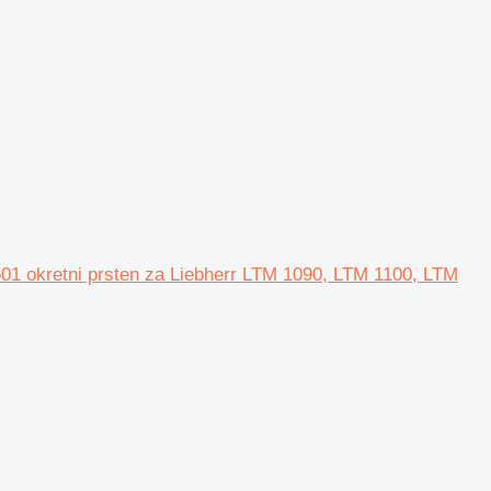
1 okretni prsten za Liebherr LTM 1090, LTM 1100, LTM