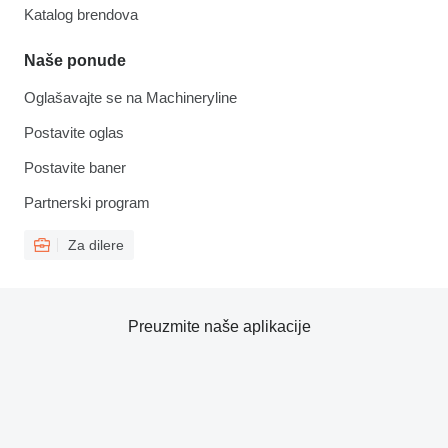
Katalog brendova
Naše ponude
Oglašavajte se na Machineryline
Postavite oglas
Postavite baner
Partnerski program
Za dilere
Preuzmite naše aplikacije