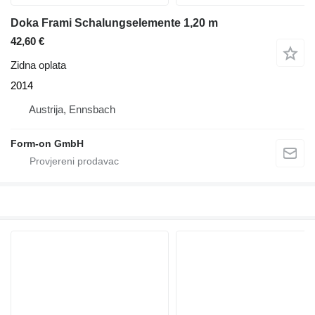
Doka Frami Schalungselemente 1,20 m
42,60 €
Zidna oplata
2014
Austrija, Ennsbach
Form-on GmbH