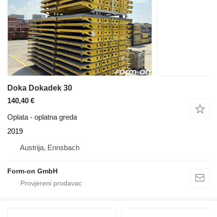
Doka Dokadek 30
140,40 €
Oplata - oplatna greda
2019
Austrija, Ennsbach
Form-on GmbH