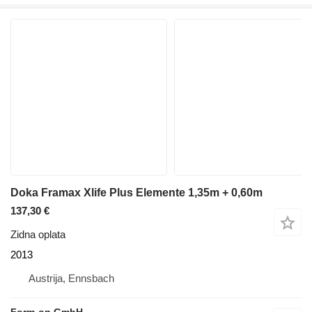
Doka Framax Xlife Plus Elemente 1,35m + 0,60m
137,30 €
Zidna oplata
2013
Austrija, Ennsbach