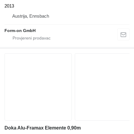
2013
Austrija, Ennsbach
Form-on GmbH
Doka Alu-Framax Elemente 0,90m