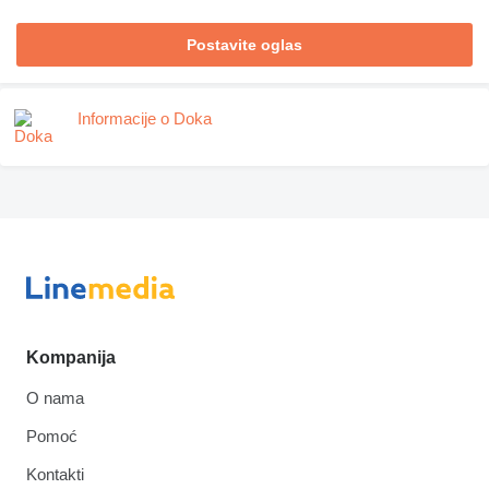
Postavite oglas
Informacije o Doka
Kompanija
O nama
Pomoć
Kontakti