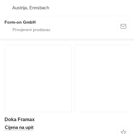
Austrija, Ennsbach
Form-on GmbH
Doka Framax
Cijena na upit