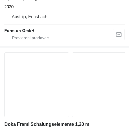
2020
Austrija, Ennsbach
Form-on GmbH
Doka Frami Schalungselemente 1,20 m