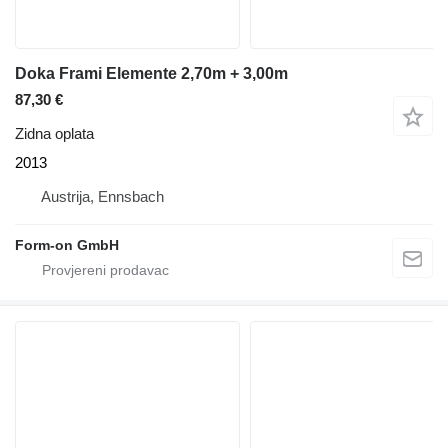
Doka Frami Elemente 2,70m + 3,00m
87,30 €
Zidna oplata
2013
Austrija, Ennsbach
Form-on GmbH