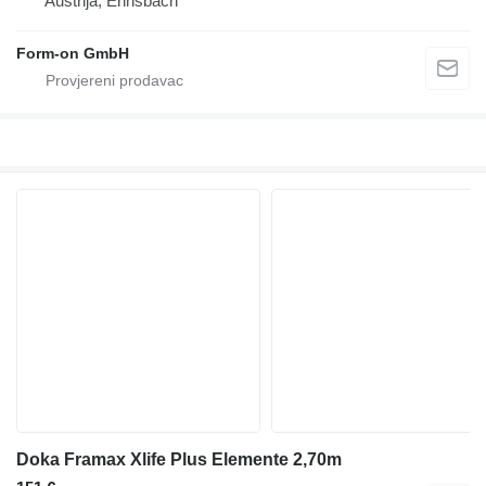
Austrija, Ennsbach
Form-on GmbH
Doka Framax Xlife Plus Elemente 2,70m