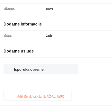
Stanje:
novi
Dodatne informacije
Boja:
žuti
Dodatne usluge
Isporuka opreme
Zatražite dodatne informacije