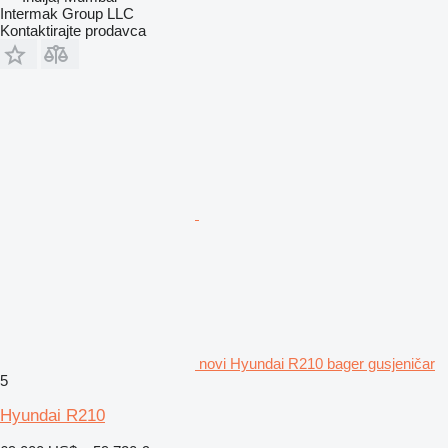
Intermak Group LLC
Kontaktirajte prodavca
novi Hyundai R210 bager gusjeničar
5
Hyundai R210