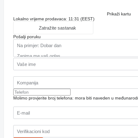
Prikaži kartu
Lokalno vrijeme prodavaca: 11:31 (EEST)
Zatražite sastanak
Pošalji poruku
Molimo provjerite broj telefona: mora biti naveden u međunaro