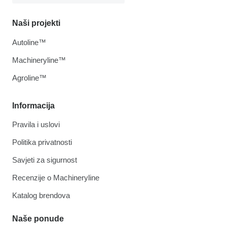
Naši projekti
Autoline™
Machineryline™
Agroline™
Informacija
Pravila i uslovi
Politika privatnosti
Savjeti za sigurnost
Recenzije o Machineryline
Katalog brendova
Naše ponude