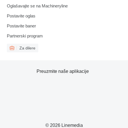
Oglašavajte se na Machineryline
Postavite oglas
Postavite baner
Partnerski program
Za dilere
Preuzmite naše aplikacije
© 2026 Linemedia