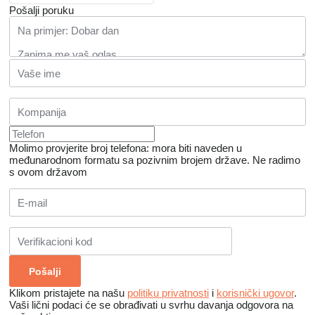
Pošalji poruku
Molimo provjerite broj telefona: mora biti naveden u
međunarodnom formatu sa pozivnim brojem države.
Ne radimo
s ovom državom
Klikom pristajete na našu
politiku privatnosti
i
korisnički ugovor
.
Vaši lični podaci će se obrađivati ​​u svrhu davanja odgovora na