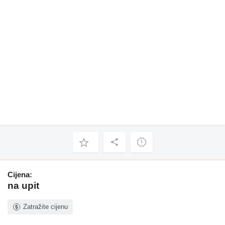
Cijena:
na upit
Zatražite cijenu