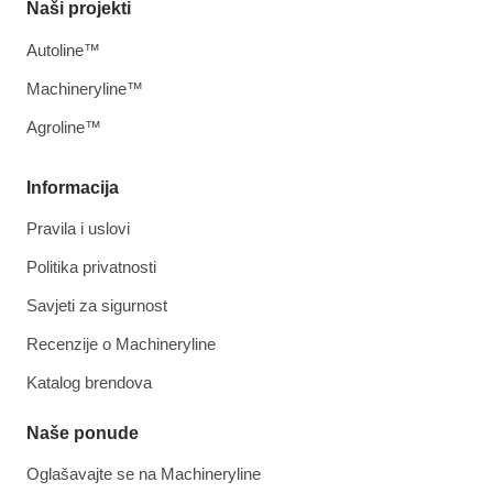
Naši projekti
Autoline™
Machineryline™
Agroline™
Informacija
Pravila i uslovi
Politika privatnosti
Savjeti za sigurnost
Recenzije o Machineryline
Katalog brendova
Naše ponude
Oglašavajte se na Machineryline