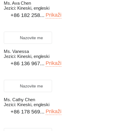
Ms. Ava Chen
Jezici:
Kineski, engleski
Prikaži
+86 182 258...
Nazovite me
Ms. Vanessa
Jezici:
Kineski, engleski
Prikaži
+86 136 967...
Nazovite me
Ms. Cathy Chen
Jezici:
Kineski, engleski
Prikaži
+86 178 569...