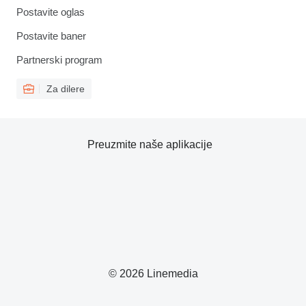
Postavite oglas
Postavite baner
Partnerski program
Za dilere
Preuzmite naše aplikacije
© 2026 Linemedia