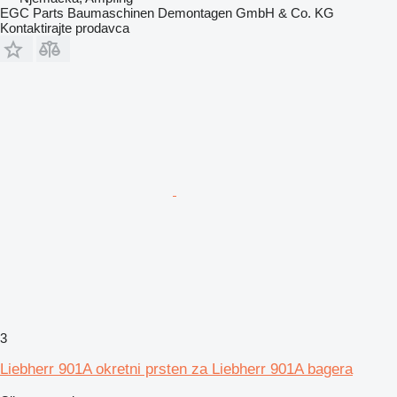
EGC Parts Baumaschinen Demontagen GmbH & Co. KG
Kontaktirajte prodavca
3
Liebherr 901A okretni prsten za Liebherr 901A bagera