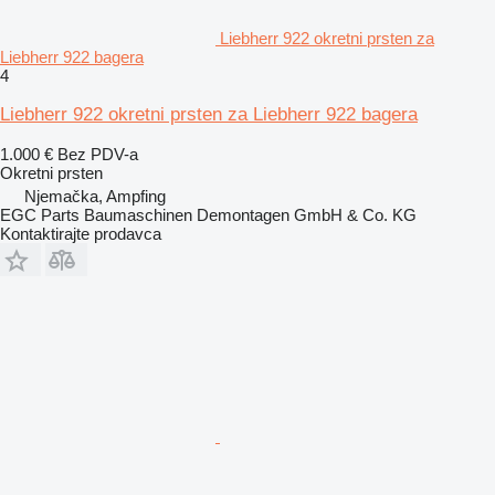
Liebherr 922 okretni prsten za
Liebherr 922 bagera
4
Liebherr 922 okretni prsten za Liebherr 922 bagera
1.000 €
Bez PDV-a
Okretni prsten
Njemačka, Ampfing
EGC Parts Baumaschinen Demontagen GmbH & Co. KG
Kontaktirajte prodavca