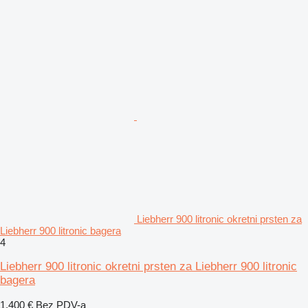
Liebherr 900 litronic okretni prsten za
Liebherr 900 litronic bagera
4
Liebherr 900 litronic okretni prsten za Liebherr 900 litronic
bagera
1.400 €
Bez PDV-a