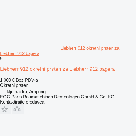
Liebherr 912 okretni prsten za
Liebherr 912 bagera
5
Liebherr 912 okretni prsten za Liebherr 912 bagera
1.000 €
Bez PDV-a
Okretni prsten
Njemačka, Ampfing
EGC Parts Baumaschinen Demontagen GmbH & Co. KG
Kontaktirajte prodavca