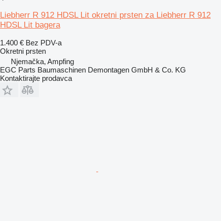
Liebherr R 912 HDSL Lit okretni prsten za Liebherr R 912
HDSL Lit bagera
1.400 €
Bez PDV-a
Okretni prsten
Njemačka, Ampfing
EGC Parts Baumaschinen Demontagen GmbH & Co. KG
Kontaktirajte prodavca