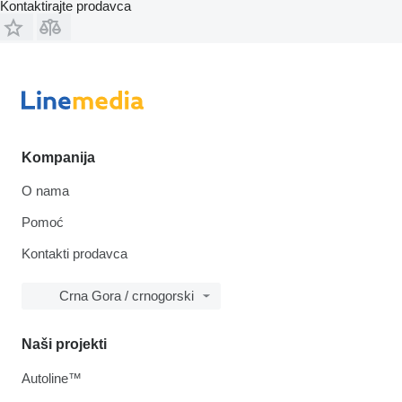
Kontaktirajte prodavca
Kompanija
O nama
Pomoć
Kontakti prodavca
Crna Gora / crnogorski
Naši projekti
Autoline™