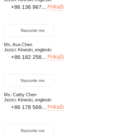
Prikaži
+86 136 967...
Nazovite me
Ms. Ava Chen
Jezici:
Kineski, engleski
Prikaži
+86 182 258...
Nazovite me
Ms. Cathy Chen
Jezici:
Kineski, engleski
Prikaži
+86 178 569...
Nazovite me