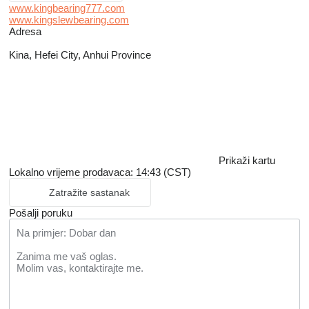
www.kingbearing777.com
www.kingslewbearing.com
Adresa
Kina, Hefei City, Anhui Province
Prikaži kartu
Lokalno vrijeme prodavaca: 14:43 (CST)
Zatražite sastanak
Pošalji poruku