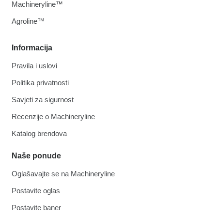
Machineryline™
Agroline™
Informacija
Pravila i uslovi
Politika privatnosti
Savjeti za sigurnost
Recenzije o Machineryline
Katalog brendova
Naše ponude
Oglašavajte se na Machineryline
Postavite oglas
Postavite baner