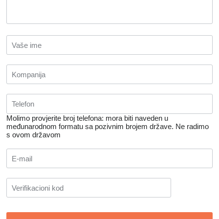
Molimo provjerite broj telefona: mora biti naveden u
međunarodnom formatu sa pozivnim brojem države.
Ne radimo
s ovom državom