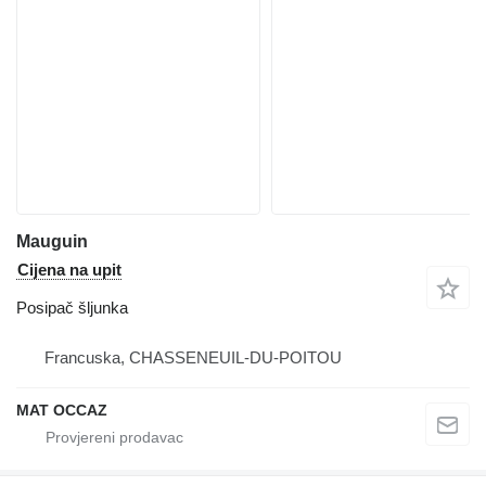
Mauguin
Cijena na upit
Posipač šljunka
Francuska, CHASSENEUIL-DU-POITOU
MAT OCCAZ