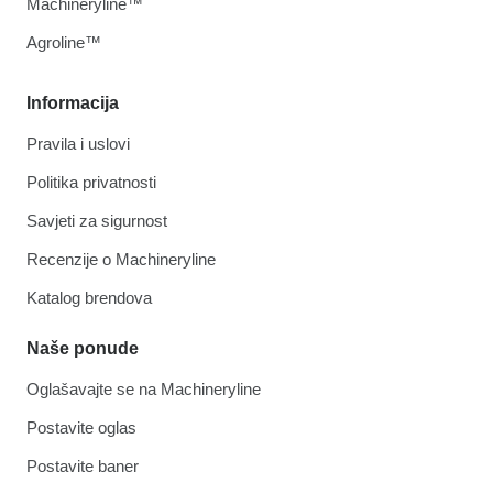
Machineryline™
Agroline™
Informacija
Pravila i uslovi
Politika privatnosti
Savjeti za sigurnost
Recenzije o Machineryline
Katalog brendova
Naše ponude
Oglašavajte se na Machineryline
Postavite oglas
Postavite baner