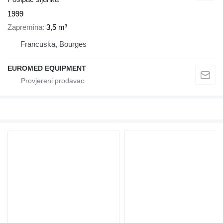
1999
Zapremina
3,5 m³
Francuska, Bourges
EUROMED EQUIPMENT