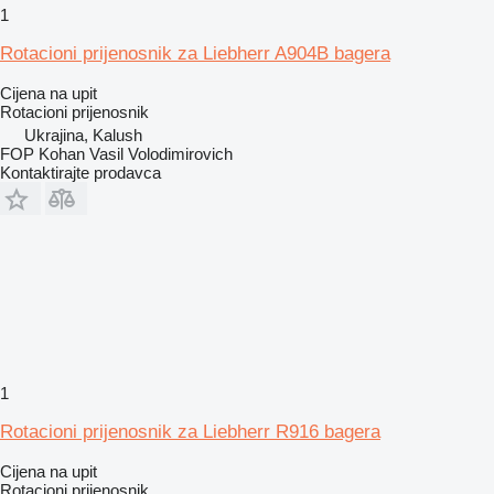
1
Rotacioni prijenosnik za Liebherr A904B bagera
Cijena na upit
Rotacioni prijenosnik
Ukrajina, Kalush
FOP Kohan Vasil Volodimirovich
Kontaktirajte prodavca
1
Rotacioni prijenosnik za Liebherr R916 bagera
Cijena na upit
Rotacioni prijenosnik