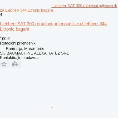
Liebherr SAT 300 rotacioni prijenosnik
za Liebherr 944 Litronic bagera
4
Liebherr SAT 300 rotacioni prijenosnik za Liebherr 944
Litronic bagera
100 €
Rotacioni prijenosnik
Rumunija, Maramures
SC BAUMACHINE ALEXA RATEZ SRL
Kontaktirajte prodavca