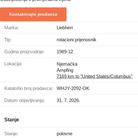
Kontaktirajte prodavca
Marka:
Liebherr
Tip:
rotacioni prijenosnik
Godina proizvodnje:
1989-12
Lokacija:
Njemačka
Ampfing
7169 km to "United States/Columbus"
Kataloški broj prodavca:
WHJY-2092-OK
Datum objavljivanja:
31. 7. 2026.
Stanje
Stanje:
polovne