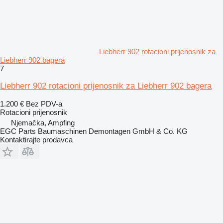
Liebherr 902 rotacioni prijenosnik za
Liebherr 902 bagera
7
Liebherr 902 rotacioni prijenosnik za Liebherr 902 bagera
1.200 €
Bez PDV-a
Rotacioni prijenosnik
Njemačka, Ampfing
EGC Parts Baumaschinen Demontagen GmbH & Co. KG
Kontaktirajte prodavca