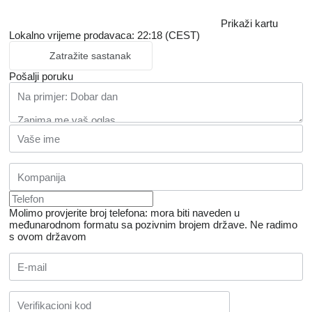
Prikaži kartu
Lokalno vrijeme prodavaca: 22:18 (CEST)
Zatražite sastanak
Pošalji poruku
Molimo provjerite broj telefona: mora biti naveden u
međunarodnom formatu sa pozivnim brojem države.
Ne radimo
s ovom državom