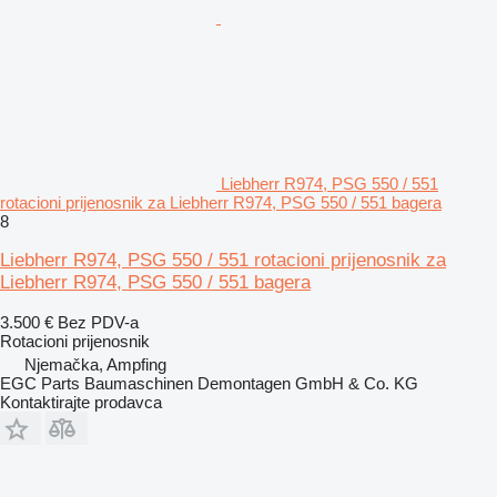
Liebherr R974, PSG 550 / 551
rotacioni prijenosnik za Liebherr R974, PSG 550 / 551 bagera
8
Liebherr R974, PSG 550 / 551 rotacioni prijenosnik za
Liebherr R974, PSG 550 / 551 bagera
3.500 €
Bez PDV-a
Rotacioni prijenosnik
Njemačka, Ampfing
EGC Parts Baumaschinen Demontagen GmbH & Co. KG
Kontaktirajte prodavca