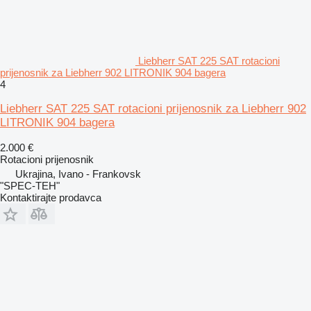
Liebherr SAT 225 SAT rotacioni
prijenosnik za Liebherr 902 LITRONIK 904 bagera
4
Liebherr SAT 225 SAT rotacioni prijenosnik za Liebherr 902
LITRONIK 904 bagera
2.000 €
Rotacioni prijenosnik
Ukrajina, Ivano - Frankovsk
"SPEC-TEH"
Kontaktirajte prodavca