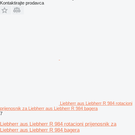
Kontaktirajte prodavca
Liebherr aus Liebherr R 984 rotacioni
prijenosnik za Liebherr aus Liebherr R 984 bagera
7
Liebherr aus Liebherr R 984 rotacioni prijenosnik za
Liebherr aus Liebherr R 984 bagera