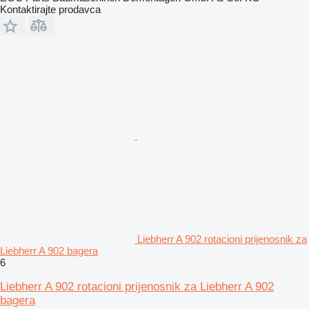
Kontaktirajte prodavca
Liebherr A 902 rotacioni prijenosnik za
Liebherr A 902 bagera
6
Liebherr A 902 rotacioni prijenosnik za Liebherr A 902
bagera