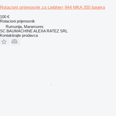
Rotacioni prijenosnik za Liebherr 944 MKA 350 bagera
100 €
Rotacioni prijenosnik
Rumunija, Maramures
SC BAUMACHINE ALEXA RATEZ SRL
Kontaktirajte prodavca