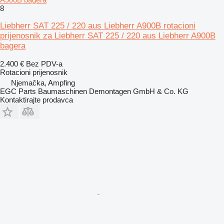
8
Liebherr SAT 225 / 220 aus Liebherr A900B rotacioni
prijenosnik za Liebherr SAT 225 / 220 aus Liebherr A900B
bagera
2.400 €
Bez PDV-a
Rotacioni prijenosnik
Njemačka, Ampfing
EGC Parts Baumaschinen Demontagen GmbH & Co. KG
Kontaktirajte prodavca