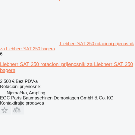
Liebherr SAT 250 rotacioni prijenosnik
za Liebherr SAT 250 bagera
6
Liebherr SAT 250 rotacioni prijenosnik za Liebherr SAT 250
bagera
2.500 €
Bez PDV-a
Rotacioni prijenosnik
Njemačka, Ampfing
EGC Parts Baumaschinen Demontagen GmbH & Co. KG
Kontaktirajte prodavca