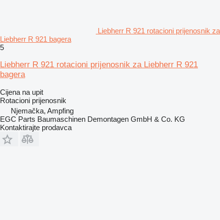
Liebherr R 921 rotacioni prijenosnik za
Liebherr R 921 bagera
5
Liebherr R 921 rotacioni prijenosnik za Liebherr R 921
bagera
Cijena na upit
Rotacioni prijenosnik
Njemačka, Ampfing
EGC Parts Baumaschinen Demontagen GmbH & Co. KG
Kontaktirajte prodavca