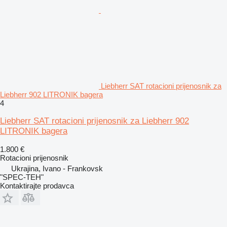
Liebherr SAT rotacioni prijenosnik za
Liebherr 902 LITRONIK bagera
4
Liebherr SAT rotacioni prijenosnik za Liebherr 902
LITRONIK bagera
1.800 €
Rotacioni prijenosnik
Ukrajina, Ivano - Frankovsk
"SPEC-TEH"
Kontaktirajte prodavca