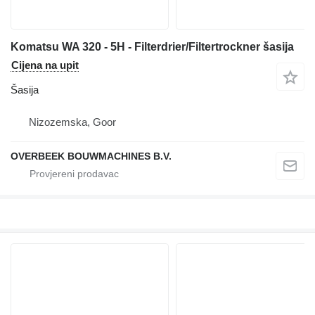
Komatsu WA 320 - 5H - Filterdrier/Filtertrockner šasija
Cijena na upit
Šasija
Nizozemska, Goor
OVERBEEK BOUWMACHINES B.V.