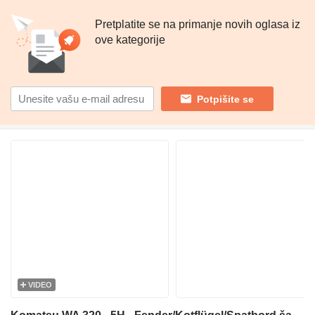
Pretplatite se na primanje novih oglasa iz
ove kategorije
Potpišite se
VIDEO