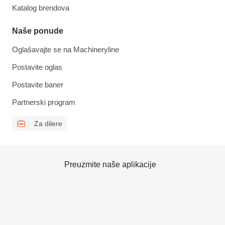
Katalog brendova
Naše ponude
Oglašavajte se na Machineryline
Postavite oglas
Postavite baner
Partnerski program
Za dilere
Preuzmite naše aplikacije