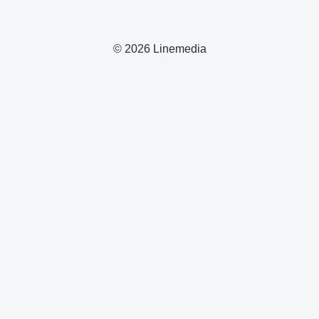
© 2026 Linemedia