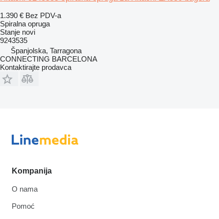
1.390 €
Bez PDV-a
Spiralna opruga
Stanje
novi
9243535
Španjolska, Tarragona
CONNECTING BARCELONA
Kontaktirajte prodavca
Kompanija
O nama
Pomoć