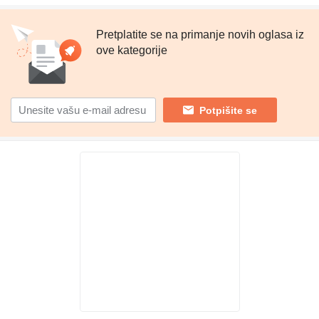
Pretplatite se na primanje novih oglasa iz
ove kategorije
Potpišite se