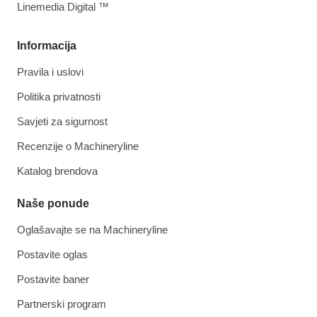
Linemedia Digital ™
Informacija
Pravila i uslovi
Politika privatnosti
Savjeti za sigurnost
Recenzije o Machineryline
Katalog brendova
Naše ponude
Oglašavajte se na Machineryline
Postavite oglas
Postavite baner
Partnerski program