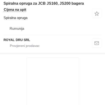
Spiralna opruga za JCB JS160, JS200 bagera
Cijena na upit
Spiralna opruga
Rumunija
ROYAL DRU SRL