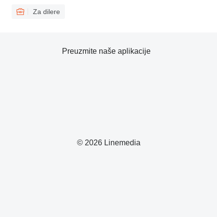
Za dilere
Preuzmite naše aplikacije
© 2026 Linemedia