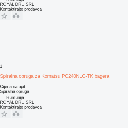
ROYAL DRU SRL
Kontaktirajte prodavca
1
Spiralna opruga za Komatsu PC240NLC-TK bagera
Cijena na upit
Spiralna opruga
Rumunija
ROYAL DRU SRL
Kontaktirajte prodavca