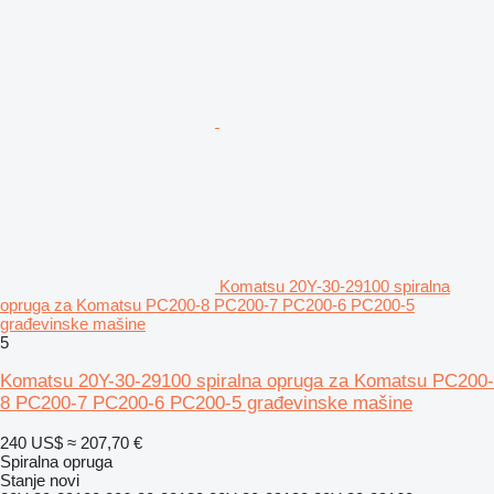
Komatsu 20Y-30-29100 spiralna
opruga za Komatsu PC200-8 PC200-7 PC200-6 PC200-5
građevinske mašine
5
Komatsu 20Y-30-29100 spiralna opruga za Komatsu PC200-
8 PC200-7 PC200-6 PC200-5 građevinske mašine
240 US$
≈ 207,70 €
Spiralna opruga
Stanje
novi