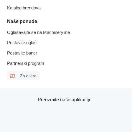
Katalog brendova
Naše ponude
Oglašavajte se na Machineryline
Postavite oglas
Postavite baner
Partnerski program
Za dilere
Preuzmite naše aplikacije