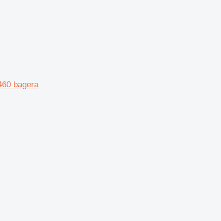
460 bagera