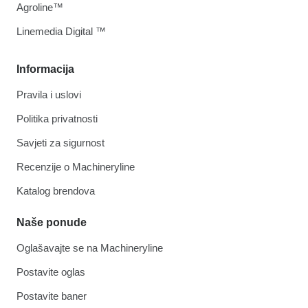
Agroline™
Linemedia Digital ™
Informacija
Pravila i uslovi
Politika privatnosti
Savjeti za sigurnost
Recenzije o Machineryline
Katalog brendova
Naše ponude
Oglašavajte se na Machineryline
Postavite oglas
Postavite baner