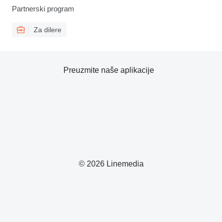
Partnerski program
Za dilere
Preuzmite naše aplikacije
© 2026 Linemedia