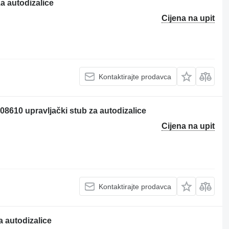
a autodizalice
Cijena na upit
Kontaktirajte prodavca
8610 upravljački stub za autodizalice
Cijena na upit
Kontaktirajte prodavca
a autodizalice