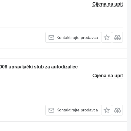
Cijena na upit
Kontaktirajte prodavca
08 upravljački stub za autodizalice
Cijena na upit
Kontaktirajte prodavca