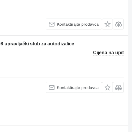
Kontaktirajte prodavca
 upravljački stub za autodizalice
Cijena na upit
Kontaktirajte prodavca