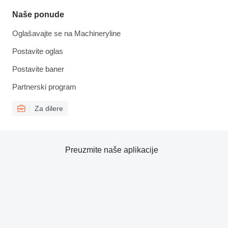
Naše ponude
Oglašavajte se na Machineryline
Postavite oglas
Postavite baner
Partnerski program
Za dilere
Preuzmite naše aplikacije