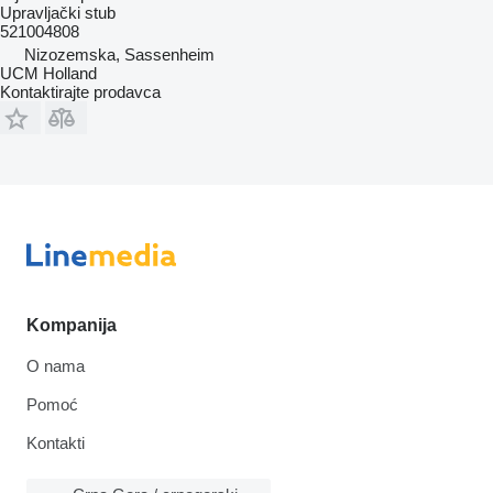
Upravljački stub
521004808
Nizozemska, Sassenheim
UCM Holland
Kontaktirajte prodavca
Kompanija
O nama
Pomoć
Kontakti