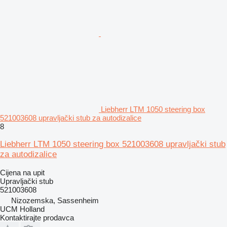
Liebherr LTM 1050 steering box
521003608 upravljački stub za autodizalice
8
Liebherr LTM 1050 steering box 521003608 upravljački stub
za autodizalice
Cijena na upit
Upravljački stub
521003608
Nizozemska, Sassenheim
UCM Holland
Kontaktirajte prodavca