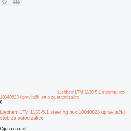
Liebherr LTM 1130-5.1 steering box
10040823 upravljački stub za autodizalice
8
Liebherr LTM 1130-5.1 steering box 10040823 upravljački
stub za autodizalice
Cijena na upit