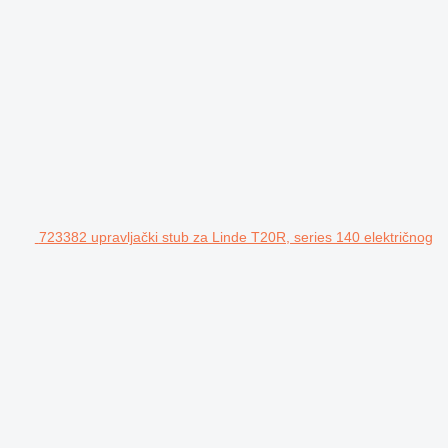
723382 upravljački stub za Linde T20R, series 140 električnog