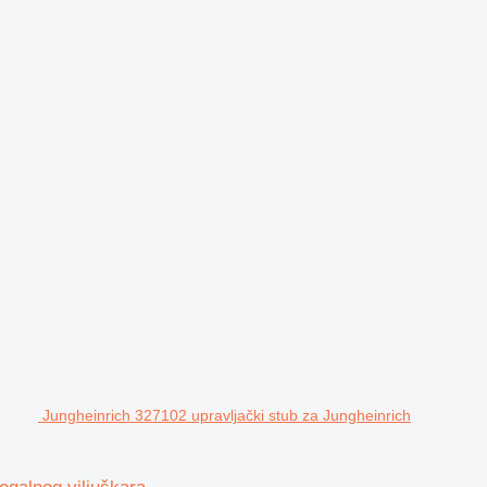
Jungheinrich 327102 upravljački stub za Jungheinrich