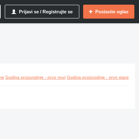
Prijavi se / Registrujte se
Postavite oglas
ine
Godina proizvodnje - prvo novi
Godina proizvodnje - prvo stare