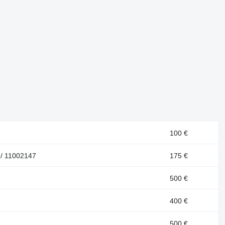
100 €
 / 11002147
175 €
500 €
400 €
500 €