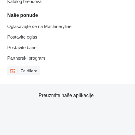
Katalog brendova
Naše ponude
Oglašavajte se na Machineryline
Postavite oglas
Postavite baner
Partnerski program
Za dilere
Preuzmite naše aplikacije