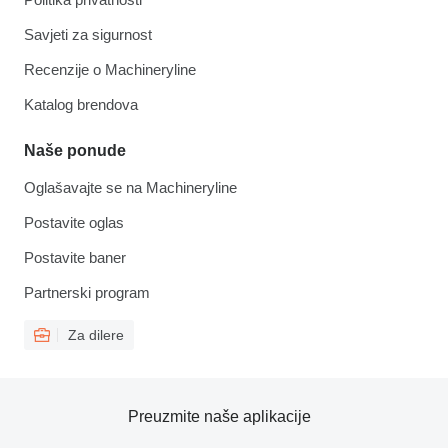
Savjeti za sigurnost
Recenzije o Machineryline
Katalog brendova
Naše ponude
Oglašavajte se na Machineryline
Postavite oglas
Postavite baner
Partnerski program
Za dilere
Preuzmite naše aplikacije