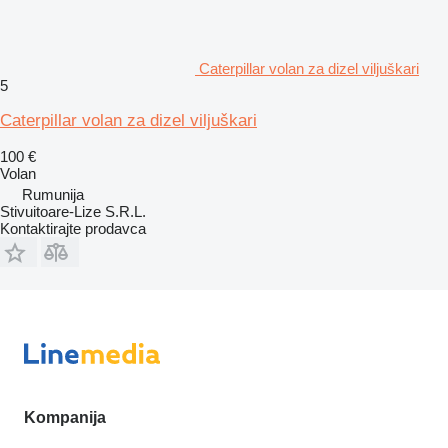
Caterpillar volan za dizel viljuškari
5
Caterpillar volan za dizel viljuškari
100 €
Volan
Rumunija
Stivuitoare-Lize S.R.L.
Kontaktirajte prodavca
Kompanija