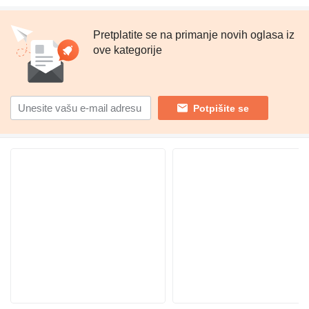
Pretplatite se na primanje novih oglasa iz
ove kategorije
Potpišite se