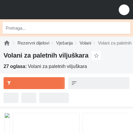
Rezervni dijelovi
Vješanja
Volani
Volani za paletnih 
Volani za paletnih viljuškara
27 oglasa:
Volani za paletnih viljuškara