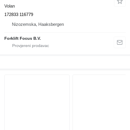
Volan
172833 116779
Nizozemska, Haaksbergen
Forklift Focus B.V.