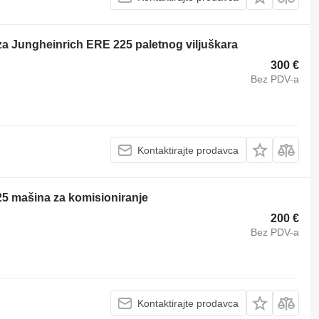
a Jungheinrich ERE 225 paletnog viljuškara
300 €
Bez PDV-a
Kontaktirajte prodavca
5 mašina za komisioniranje
200 €
Bez PDV-a
Kontaktirajte prodavca