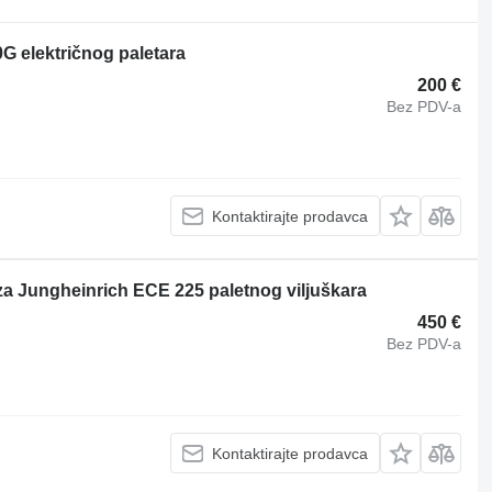
G električnog paletara
200 €
Bez PDV-a
Kontaktirajte prodavca
a Jungheinrich ECE 225 paletnog viljuškara
450 €
Bez PDV-a
Kontaktirajte prodavca