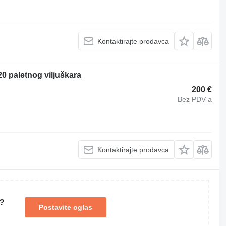
Kontaktirajte prodavca
0 paletnog viljuškara
200 €
Bez PDV-a
Kontaktirajte prodavca
?
Postavite oglas