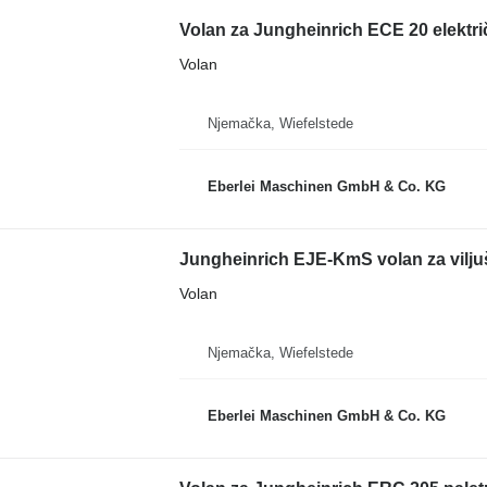
Volan za Jungheinrich ECE 20 elektri
Volan
Njemačka, Wiefelstede
Eberlei Maschinen GmbH & Co. KG
Jungheinrich EJE-KmS volan za vilju
Volan
Njemačka, Wiefelstede
Eberlei Maschinen GmbH & Co. KG