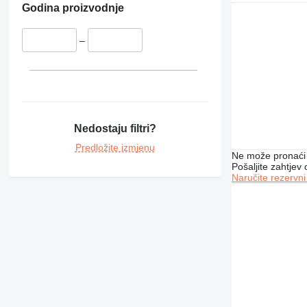
Godina proizvodnje
–
Nedostaju filtri?
Predložite izmjenu
Ne može pronaći 
Pošaljite zahtjev
Naručite rezervni