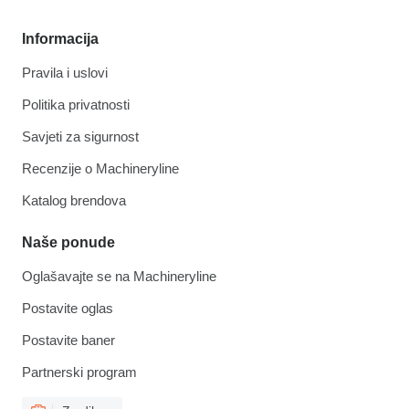
Informacija
Pravila i uslovi
Politika privatnosti
Savjeti za sigurnost
Recenzije o Machineryline
Katalog brendova
Naše ponude
Oglašavajte se na Machineryline
Postavite oglas
Postavite baner
Partnerski program