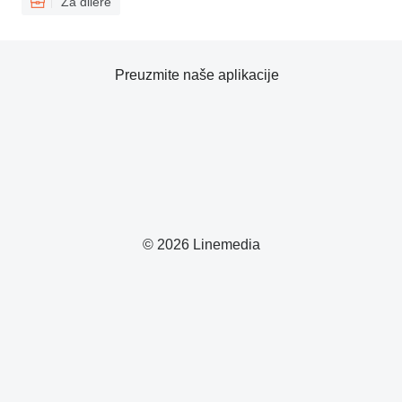
Za dilere
Preuzmite naše aplikacije
© 2026 Linemedia