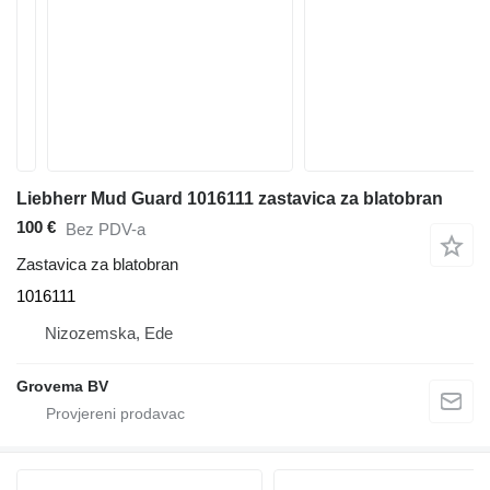
Liebherr Mud Guard 1016111 zastavica za blatobran
100 €
Bez PDV-a
Zastavica za blatobran
1016111
Nizozemska, Ede
Grovema BV