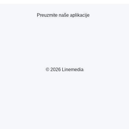
Preuzmite naše aplikacije
© 2026 Linemedia