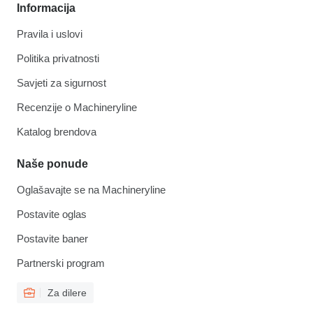
Informacija
Pravila i uslovi
Politika privatnosti
Savjeti za sigurnost
Recenzije o Machineryline
Katalog brendova
Naše ponude
Oglašavajte se na Machineryline
Postavite oglas
Postavite baner
Partnerski program
Za dilere