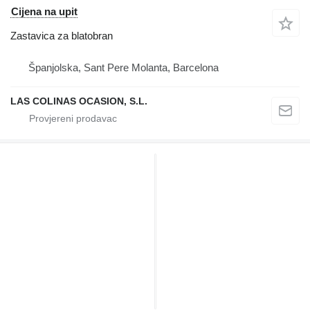
Cijena na upit
Zastavica za blatobran
Španjolska, Sant Pere Molanta, Barcelona
LAS COLINAS OCASION, S.L.