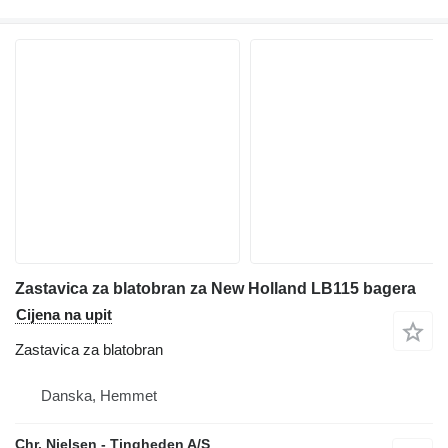
Zastavica za blatobran za New Holland LB115 bagera
Cijena na upit
Zastavica za blatobran
Danska, Hemmet
Chr. Nielsen - Tingheden A/S