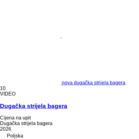
nova dugačka strijela bagera
10
VIDEO
Dugačka strijela bagera
Cijena na upit
Dugačka strijela bagera
2026
Poljska