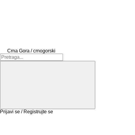
Crna Gora / crnogorski
Prijavi se / Registrujte se