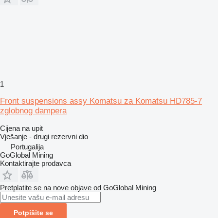
1
Front suspensions assy Komatsu za Komatsu HD785-7
zglobnog dampera
Cijena na upit
Vješanje - drugi rezervni dio
Portugalija
GoGlobal Mining
Kontaktirajte prodavca
Pretplatite se na nove objave od GoGlobal Mining
Potpišite se