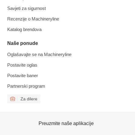
Savjeti za sigurnost
Recenzije o Machineryline
Katalog brendova
Naše ponude
Oglašavajte se na Machineryline
Postavite oglas
Postavite baner
Partnerski program
Za dilere
Preuzmite naše aplikacije