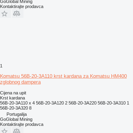
GoGlobal Mining
Kontaktirajte prodavca
1
Komatsu 56B-20-3A110 krst kardana za Komatsu HM400
zglobnog dampera
Cijena na upit
Krst kardana
56B-20-3A110 x 4 56B-20-3A120 2 56B-20-3A220 56B-20-3A310 1
56B-20-3A320 8
Portugalija
GoGlobal Mining
Kontaktirajte prodavca