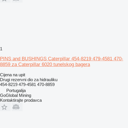
1
PINS and BUSHINGS Caterpillar 454-8219 479-4581 470-
8859 za Caterpillar 6020 tunelskog bagera
Cijena na upit
Drugi rezervni dio za hidrauliku
454-8219 479-4581 470-8859
Portugalija
GoGlobal Mining
Kontaktirajte prodavca