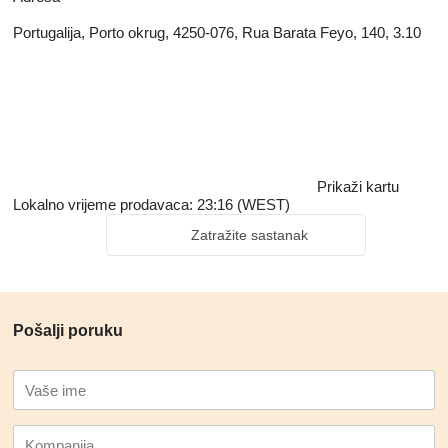
Portugalija, Porto okrug, 4250-076, Rua Barata Feyo, 140, 3.10
Prikaži kartu
Lokalno vrijeme prodavaca: 23:16 (WEST)
Zatražite sastanak
Pošalji poruku