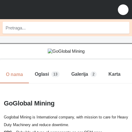
Oglasi
Galerija
Karta
O nama
13
2
GoGlobal Mining
Goglobal Mining is International company, with mission to care for Heavy
Duty Machinery and reduce downtime.