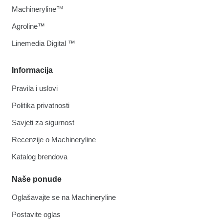
Machineryline™
Agroline™
Linemedia Digital ™
Informacija
Pravila i uslovi
Politika privatnosti
Savjeti za sigurnost
Recenzije o Machineryline
Katalog brendova
Naše ponude
Oglašavajte se na Machineryline
Postavite oglas