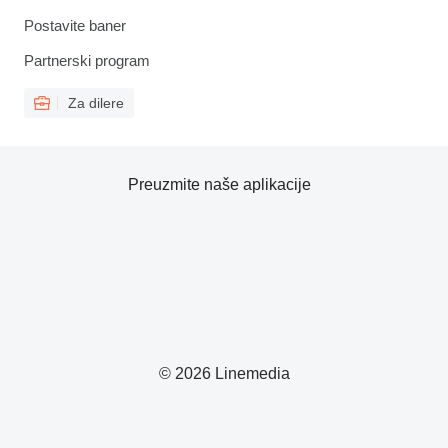
Postavite baner
Partnerski program
Za dilere
Preuzmite naše aplikacije
© 2026 Linemedia