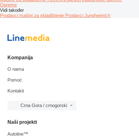
Opreme
Vidi također
Prodavci mašini za skladištenje
Prodavci Jungheinrich
Kompanija
O nama
Pomoć
Kontakti
Crna Gora / crnogorski
Naši projekti
Autoline™