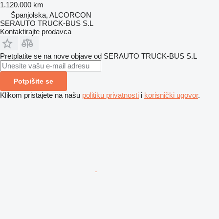
1.120.000 km
Španjolska, ALCORCON
SERAUTO TRUCK-BUS S.L
Kontaktirajte prodavca
Pretplatite se na nove objave od SERAUTO TRUCK-BUS S.L
Potpišite se
Klikom pristajete na našu
politiku privatnosti
i
korisnički ugovor
.