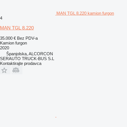
MAN TGL 8.220 kamion furgon
4
MAN TGL 8.220
35.000 €
Bez PDV-a
Kamion furgon
2020
Španjolska, ALCORCON
SERAUTO TRUCK-BUS S.L
Kontaktirajte prodavca