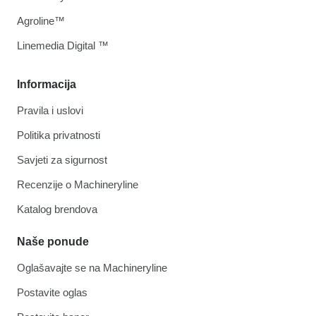
Agroline™
Linemedia Digital ™
Informacija
Pravila i uslovi
Politika privatnosti
Savjeti za sigurnost
Recenzije o Machineryline
Katalog brendova
Naše ponude
Oglašavajte se na Machineryline
Postavite oglas