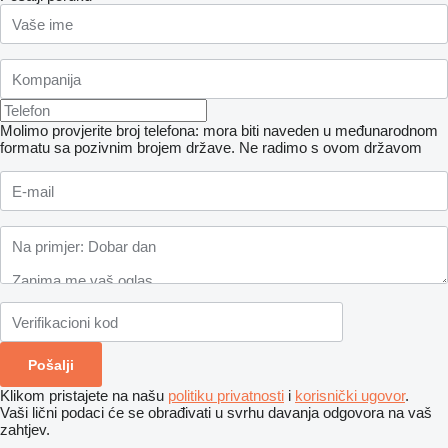
Molimo provjerite broj telefona: mora biti naveden u međunarodnom
formatu sa pozivnim brojem države.
Ne radimo s ovom državom
Klikom pristajete na našu
politiku privatnosti
i
korisnički ugovor
.
Vaši lični podaci će se obrađivati ​​u svrhu davanja odgovora na vaš
zahtjev.