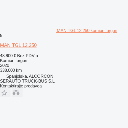
MAN TGL 12.250 kamion furgon
8
MAN TGL 12.250
48.900 €
Bez PDV-a
Kamion furgon
2020
338.000 km
Španjolska, ALCORCON
SERAUTO TRUCK-BUS S.L
Kontaktirajte prodavca