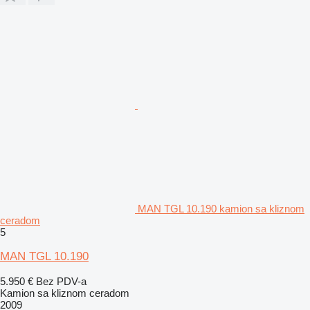
MAN TGL 10.190 kamion sa kliznom
ceradom
5
MAN TGL 10.190
5.950 €
Bez PDV-a
Kamion sa kliznom ceradom
2009