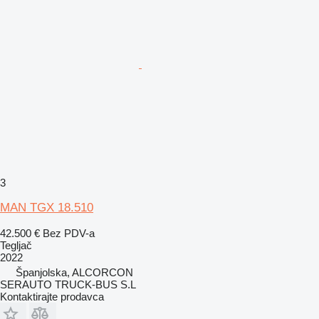
3
MAN TGX 18.510
42.500 €
Bez PDV-a
Tegljač
2022
Španjolska, ALCORCON
SERAUTO TRUCK-BUS S.L
Kontaktirajte prodavca