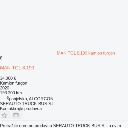
MAN TGL 8.190 kamion furgon
8
MAN TGL 8.190
34.900 €
Kamion furgon
2020
193.200 km
Španjolska, ALCORCON
SERAUTO TRUCK-BUS S.L
Kontaktirajte prodavca
Pretražite opremu prodavca SERAUTO TRUCK-BUS S.L u ovim