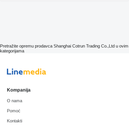
Pretražite opremu prodavca Shanghai Cotrun Trading Co.,Ltd u ovim
kategorijama
Kompanija
O nama
Pomoć
Kontakti