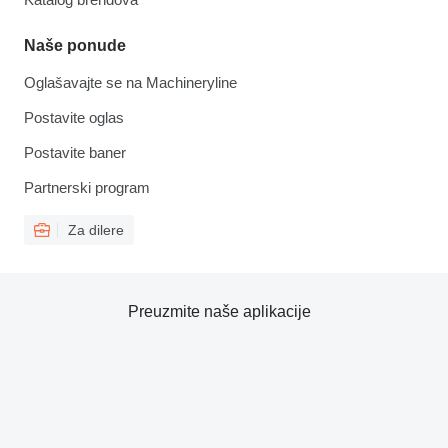
Naše ponude
Oglašavajte se na Machineryline
Postavite oglas
Postavite baner
Partnerski program
Za dilere
Preuzmite naše aplikacije