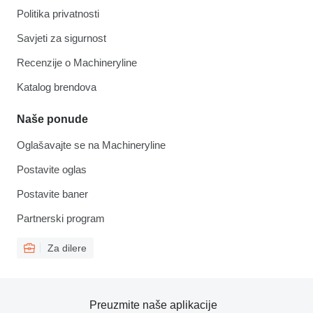
Politika privatnosti
Savjeti za sigurnost
Recenzije o Machineryline
Katalog brendova
Naše ponude
Oglašavajte se na Machineryline
Postavite oglas
Postavite baner
Partnerski program
Za dilere
Preuzmite naše aplikacije