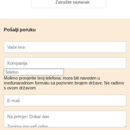
Zatražite sastanak
Pošalji poruku
Molimo provjerite broj telefona: mora biti naveden u
međunarodnom formatu sa pozivnim brojem države.
Ne radimo
s ovom državom