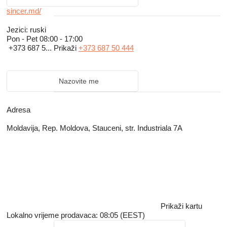
sincer.md/
Jezici:
ruski
Pon - Pet
08:00 - 17:00
+373 687 5...
Prikaži
+373 687 50 444
Nazovite me
Adresa
Moldavija, Rep. Moldova, Stauceni, str. Industriala 7A
Prikaži kartu
Lokalno vrijeme prodavaca: 08:05 (EEST)