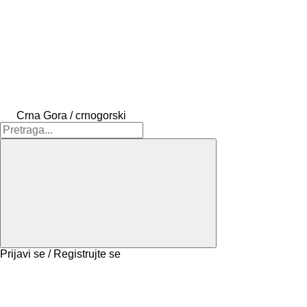
Crna Gora / crnogorski
Prijavi se / Registrujte se