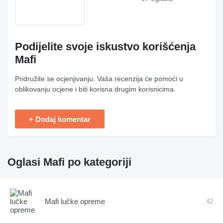
Podijelite svoje iskustvo korišćenja
Mafi
Pridružite se ocjenjivanju. Vaša recenzija će pomoći u
oblikovanju ocjene i biti korisna drugim korisnicima.
+ Dodaj komentar
Oglasi Mafi po kategoriji
Mafi lučke opreme
42