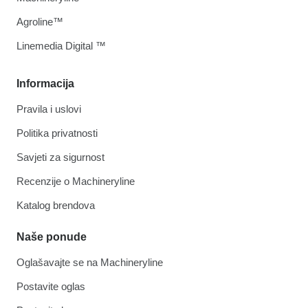
Agroline™
Linemedia Digital ™
Informacija
Pravila i uslovi
Politika privatnosti
Savjeti za sigurnost
Recenzije o Machineryline
Katalog brendova
Naše ponude
Oglašavajte se na Machineryline
Postavite oglas